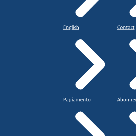
English
Contact
Papiamento
Abonne