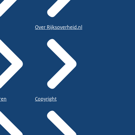
Over Rijksoverheid.nl
ren
Copyright