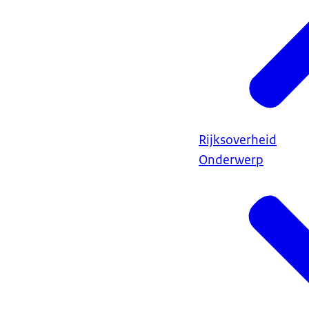
Rijksoverheid
Onderwerp