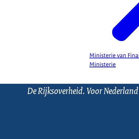
Ministerie van Fin
Ministerie
De Rijksoverheid. Voor Nederland