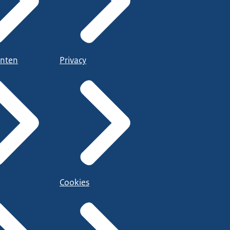
nten
Privacy
Cookies