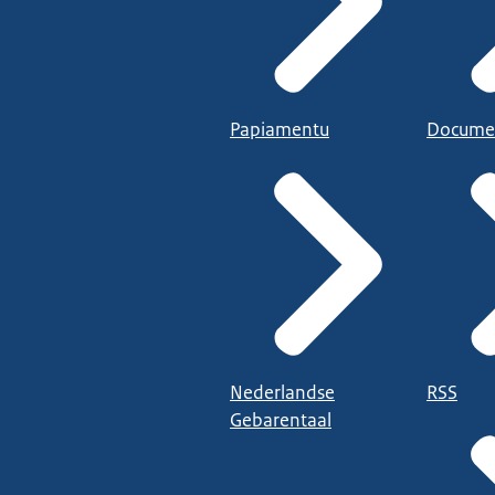
Papiamentu
Docume
Nederlandse
RSS
Gebarentaal