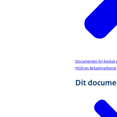
Documenten bij besluit 
FIOD en Belastingdienst
Dit document