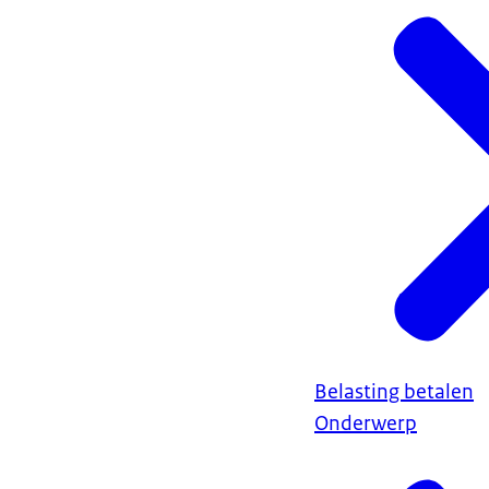
Belasting betalen
Onderwerp