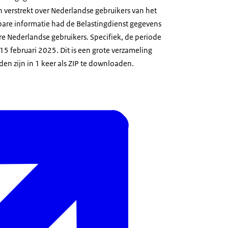
jn verstrekt over Nederlandse gebruikers van het
are informatie had de Belastingdienst gegevens
 Nederlandse gebruikers. Specifiek, de periode
5 februari 2025. Dit is een grote verzameling
n zijn in 1 keer als ZIP te downloaden.