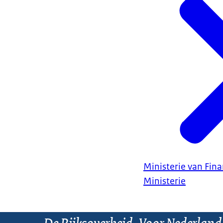
Ministerie van Fin
Ministerie
De Rijksoverheid. Voor Nederland