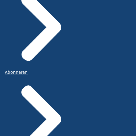
Abonneren