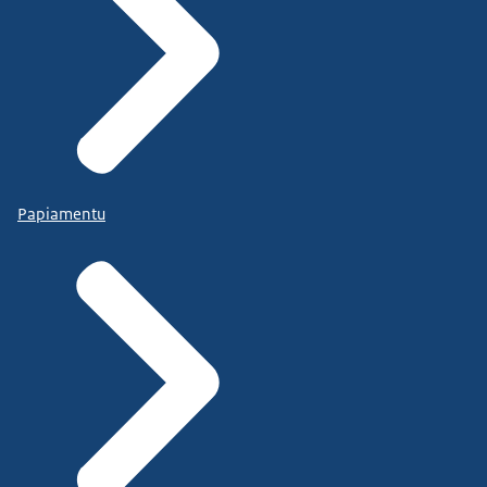
Papiamentu