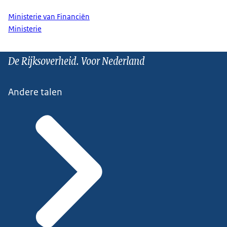
Ministerie van Financiën
Ministerie
De Rijksoverheid. Voor Nederland
Andere talen