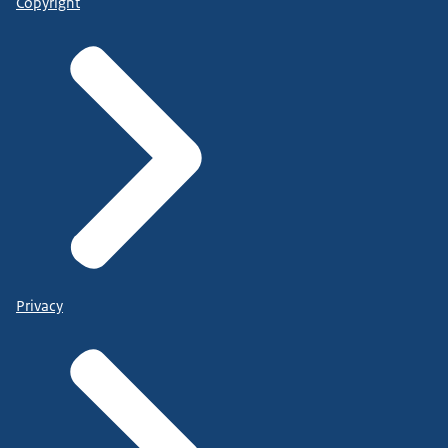
Copyright
Privacy