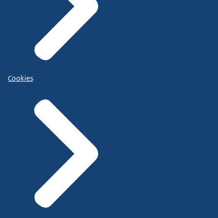
Cookies