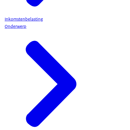
Inkomstenbelasting
Onderwerp