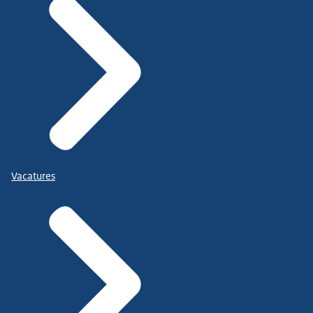
Vacatures