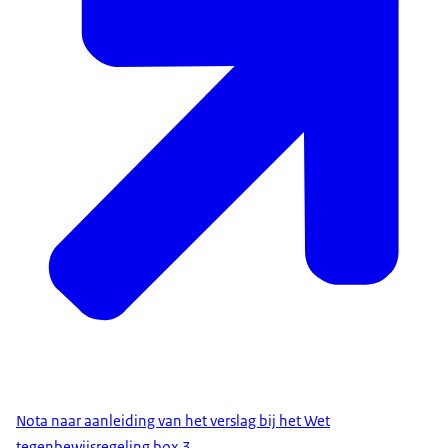
Nota naar aanleiding van het verslag bij het Wet
tegenbewijsregeling box 3