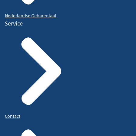
Nederlandse Gebarentaal
Service
Contact