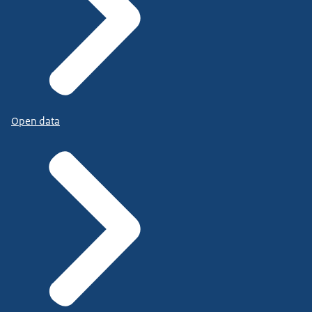
Open data