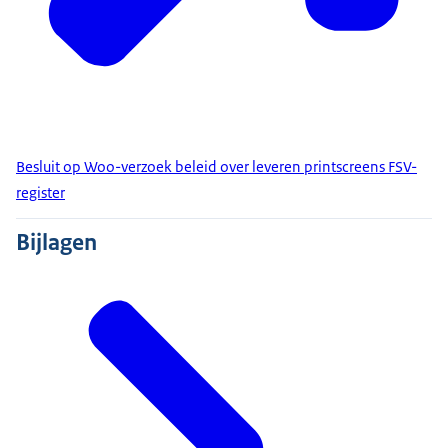
Besluit op Woo-verzoek beleid over leveren printscreens FSV-
register
Bijlagen