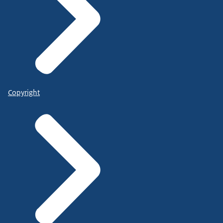
Copyright