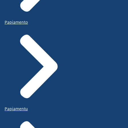
Papiamento
Papiamentu