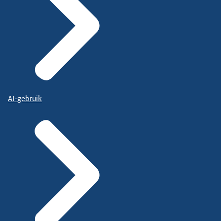
AI-gebruik