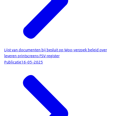
Lijst van documenten bij besluit op Woo-verzoek beleid over
leveren printscreens FSV-register
Publicatie
16-05-2025