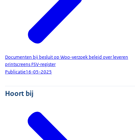
Documenten bij besluit op Woo-verzoek beleid over leveren
printscreens FSV-register
Publicatie
16-05-2025
Hoort bij