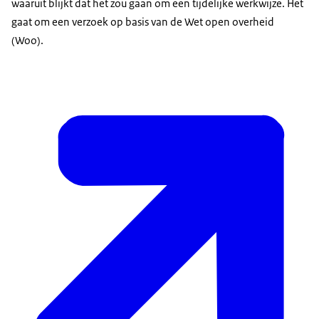
waaruit blijkt dat het zou gaan om een tijdelijke werkwijze. Het
gaat om een verzoek op basis van de Wet open overheid
(Woo).