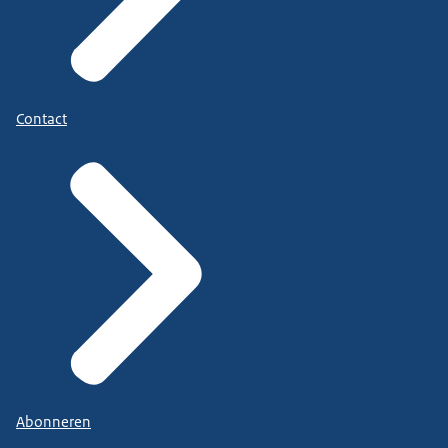
Contact
Abonneren