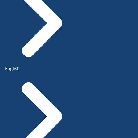
English