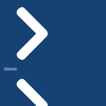
Sitemap