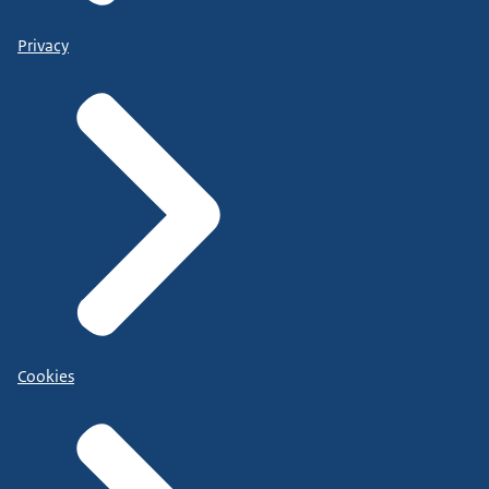
Privacy
Cookies