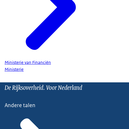
Ministerie van Financiën
Ministerie
De Rijksoverheid. Voor Nederland
Andere talen