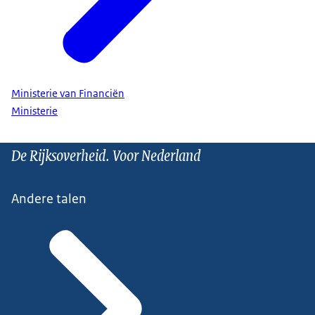
Ministerie van Financiën
Ministerie
De Rijksoverheid. Voor Nederland
Andere talen