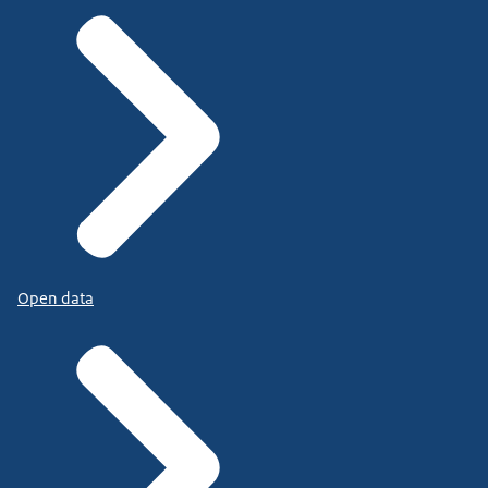
Open data