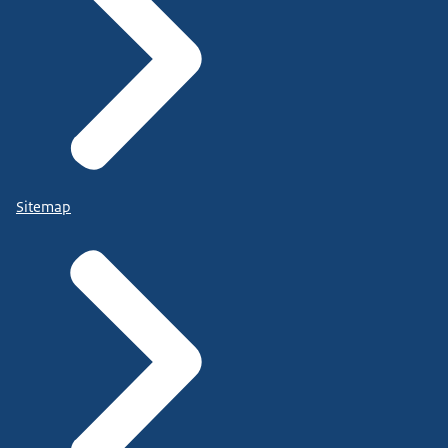
Sitemap