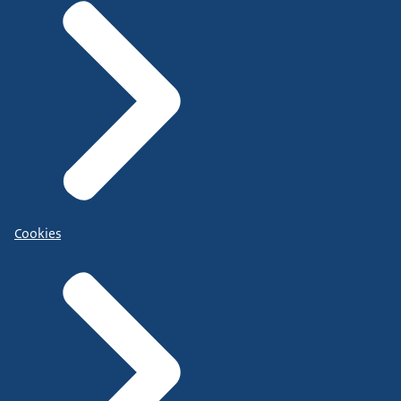
Cookies