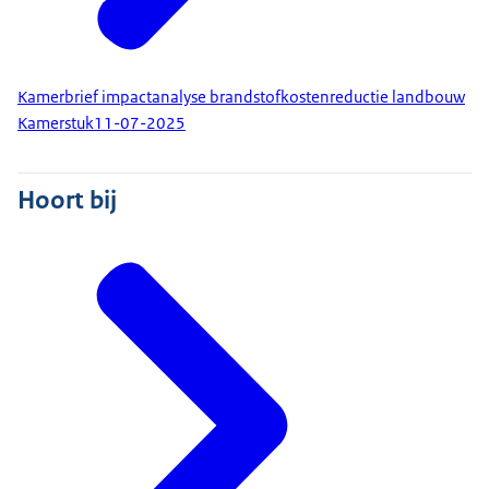
Kamerbrief impactanalyse brandstofkostenreductie landbouw
Kamerstuk
11-07-2025
Hoort bij