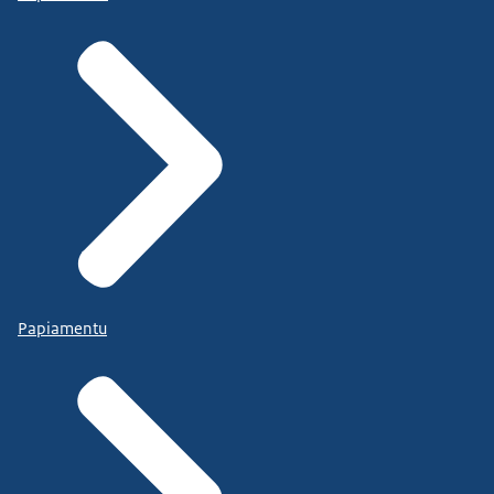
Papiamentu