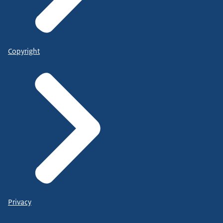
Copyright
Privacy