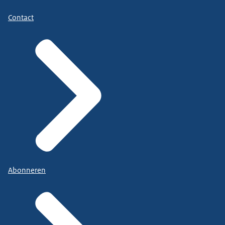
Contact
Abonneren