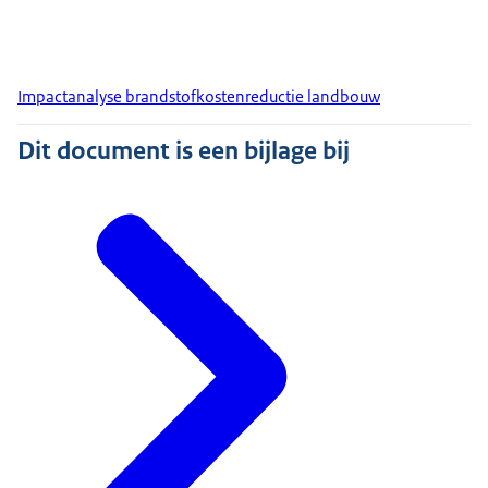
Impactanalyse brandstofkostenreductie landbouw
Dit document is een bijlage bij