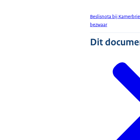
Beslisnota bij Kamerbrie
bezwaar
Dit document