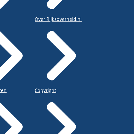
Over Rijksoverheid.nl
ren
Copyright