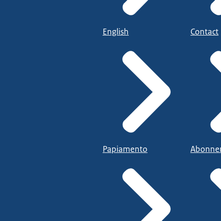
English
Contact
Papiamento
Abonne