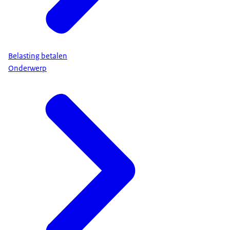
Belasting betalen
Onderwerp