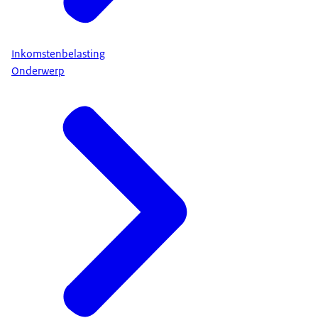
Inkomstenbelasting
Onderwerp