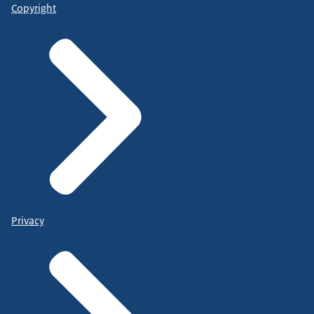
Copyright
Privacy