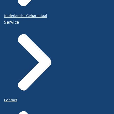
Nederlandse Gebarentaal
Service
Contact