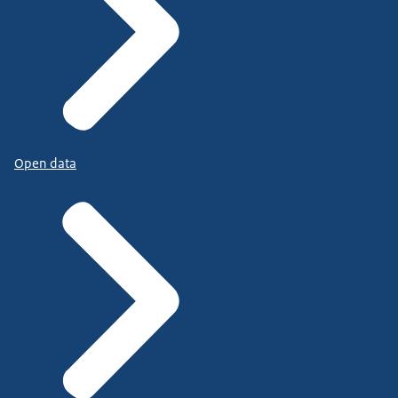
Open data