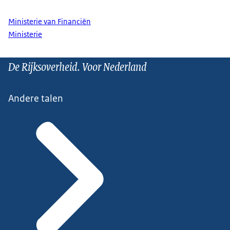
Ministerie van Financiën
Ministerie
De Rijksoverheid. Voor Nederland
Andere talen