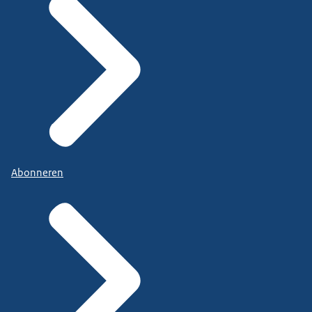
Abonneren