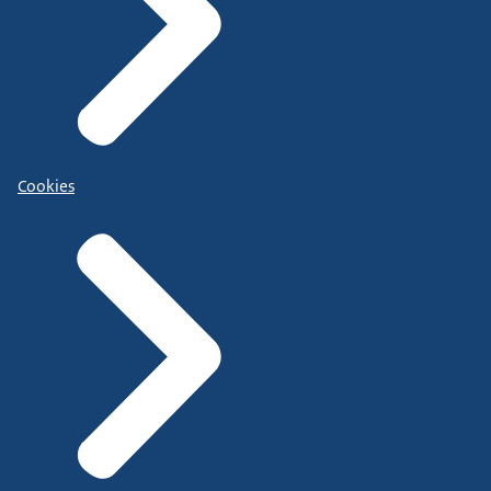
Cookies