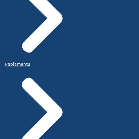
Papiamentu