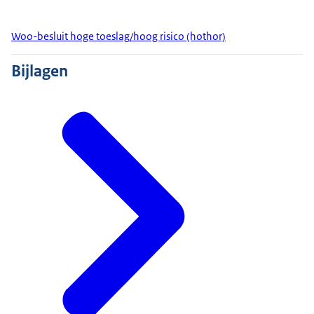
Woo-besluit hoge toeslag/hoog risico (hothor)
Bijlagen