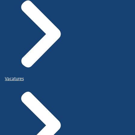
Vacatures