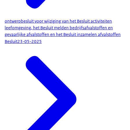
ontwerpbesluit voor wijziging van het Besluit activiteiten
leefomgeving, het Besluit melden bedrijfsafvalstoffen en
gevaarlijke afvalstoffen en het Besluit inzamelen afvalstoffen
Besluit
23-05-2025