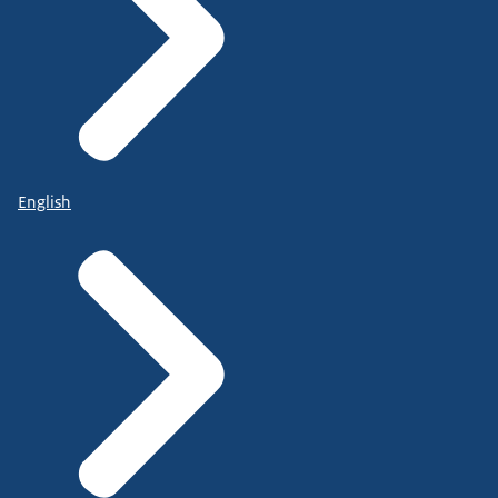
English