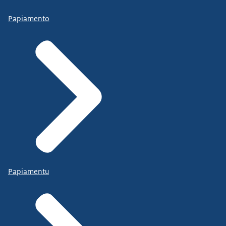
Papiamento
Papiamentu