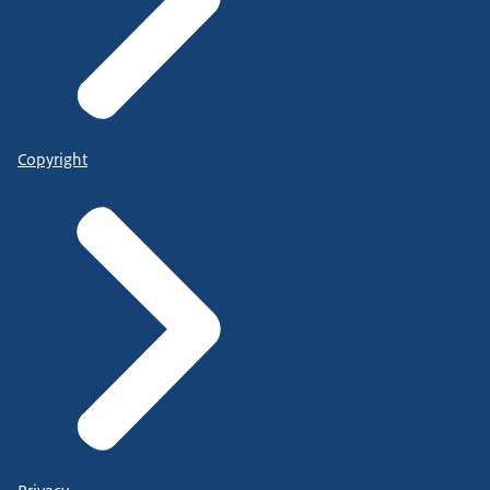
Copyright