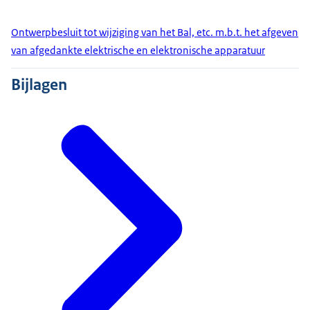
Ontwerpbesluit tot wijziging van het Bal, etc. m.b.t. het afgeven
van afgedankte elektrische en elektronische apparatuur
Bijlagen