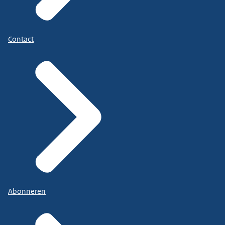
Contact
Abonneren