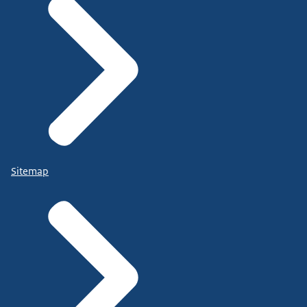
Sitemap