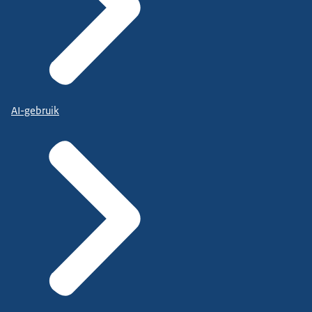
AI-gebruik