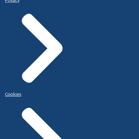
Privacy
Cookies