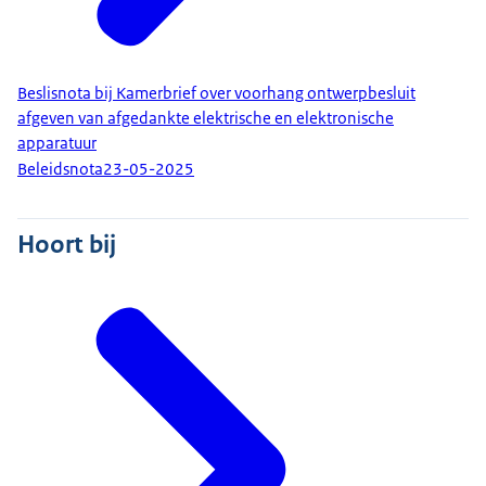
Beslisnota bij Kamerbrief over voorhang ontwerpbesluit
afgeven van afgedankte elektrische en elektronische
apparatuur
Beleidsnota
23-05-2025
Hoort bij