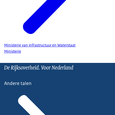
Ministerie van Infrastructuur en Waterstaat
Ministerie
De Rijksoverheid. Voor Nederland
Andere talen