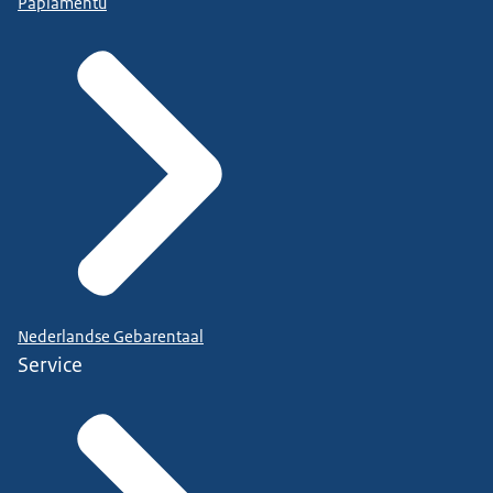
Papiamentu
Nederlandse Gebarentaal
Service