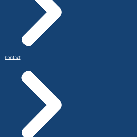
Contact