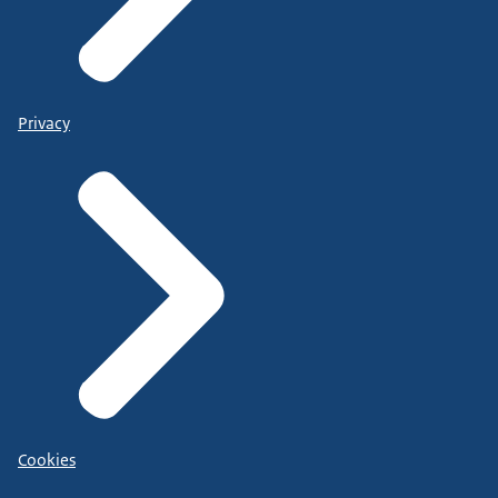
Privacy
Cookies