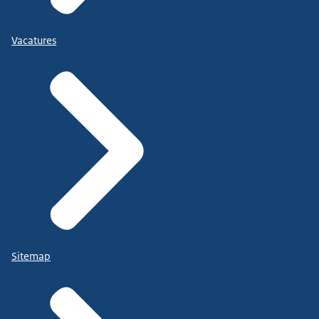
Vacatures
Sitemap