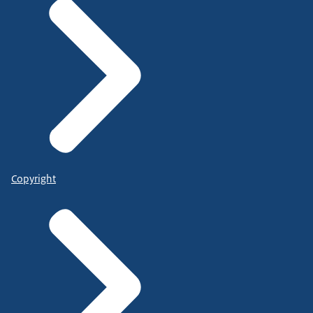
Copyright