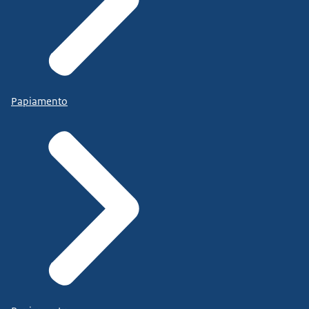
Papiamento