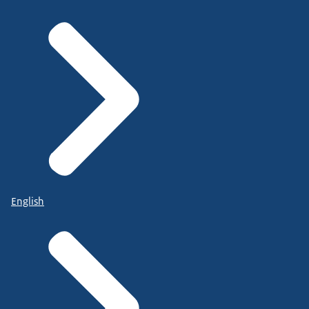
English