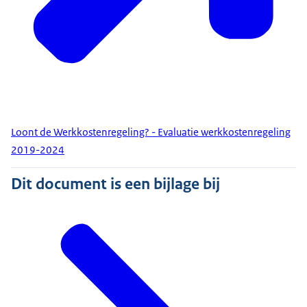
Loont de Werkkostenregeling? - Evaluatie werkkostenregeling
2019-2024
Dit document is een bijlage bij