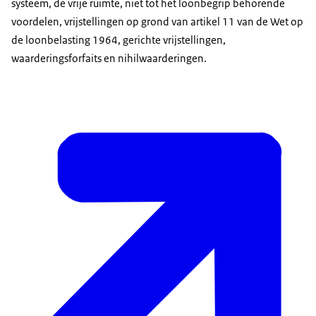
systeem, de vrije ruimte, niet tot het loonbegrip behorende
voordelen, vrijstellingen op grond van artikel 11 van de Wet op
de loonbelasting 1964, gerichte vrijstellingen,
waarderingsforfaits en nihilwaarderingen.