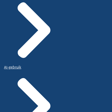
AI-gebruik