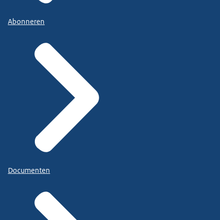
Abonneren
Documenten