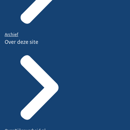
Archief
Over deze site