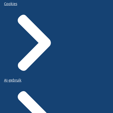
Cookies
AI-gebruik