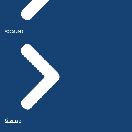
Vacatures
Sitemap