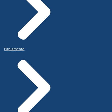
Papiamento