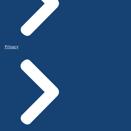
Privacy