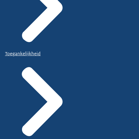
Toegankelijkheid