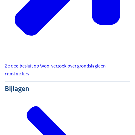
2e deelbesluit op Woo-verzoek over grondslagleen-
constructies
Bijlagen