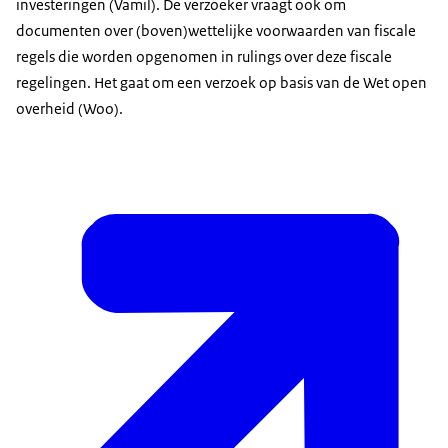
investeringen (Vamil). De verzoeker vraagt ook om
documenten over (boven)wettelijke voorwaarden van fiscale
regels die worden opgenomen in rulings over deze fiscale
regelingen. Het gaat om een verzoek op basis van de Wet open
overheid (Woo).