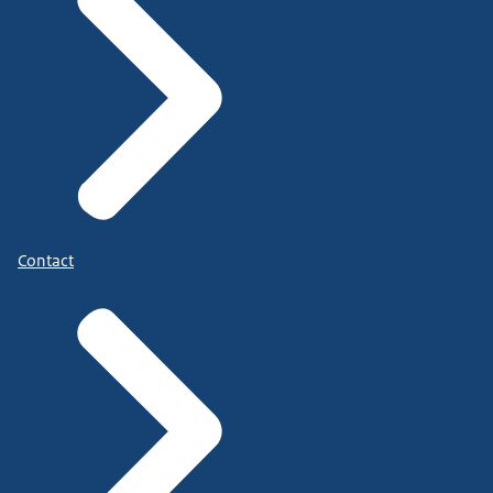
Contact