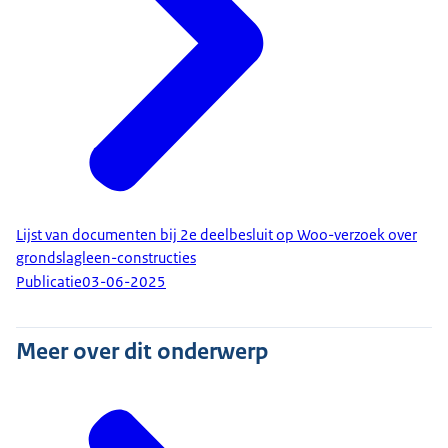
Lijst van documenten bij 2e deelbesluit op Woo-verzoek over
grondslagleen-constructies
Publicatie
03-06-2025
Meer over dit onderwerp