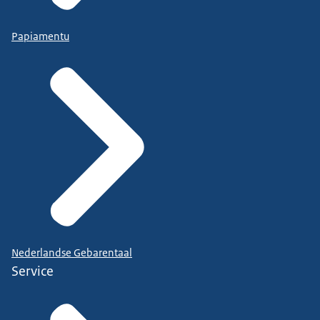
Papiamentu
Nederlandse Gebarentaal
Service