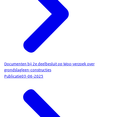
Documenten bij 2e deelbesluit op Woo-verzoek over
grondslagleen-constructies
Publicatie
03-06-2025