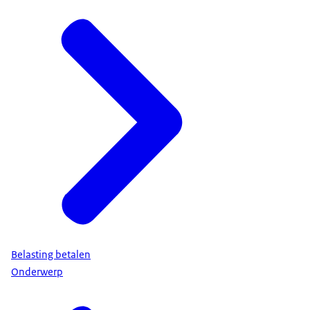
Belasting betalen
Onderwerp