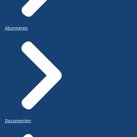
Abonneren
Documenten