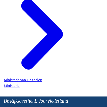
Ministerie van Financiën
Ministerie
De Rijksoverheid. Voor Nederland