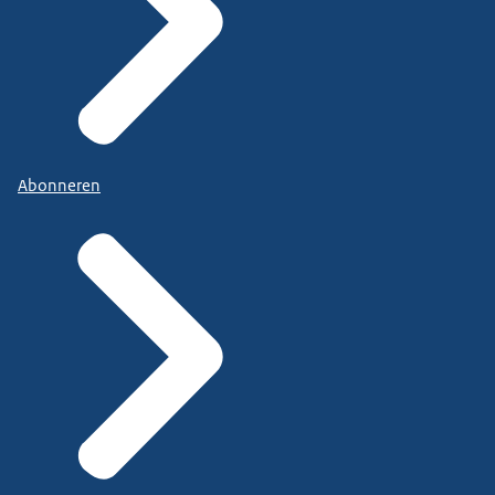
Abonneren