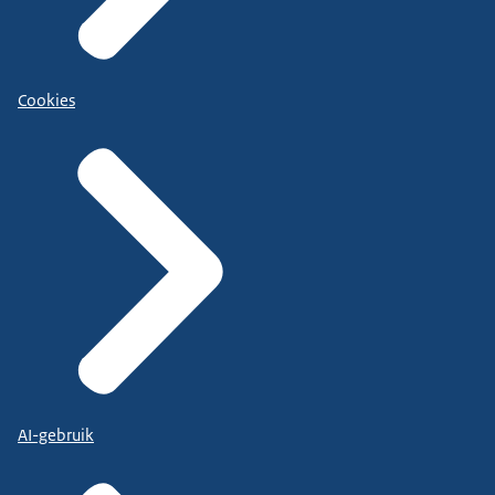
Cookies
AI-gebruik