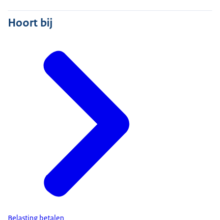
Hoort bij
Belasting betalen