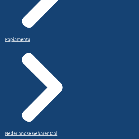
Papiamentu
Nederlandse Gebarentaal