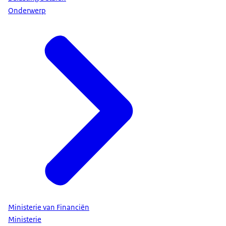
Onderwerp
Ministerie van Financiën
Ministerie