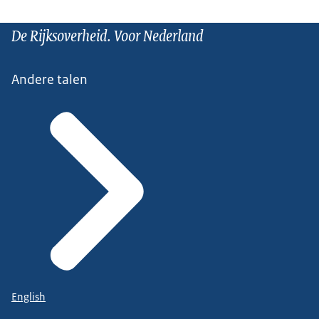
De Rijksoverheid. Voor Nederland
Andere talen
English