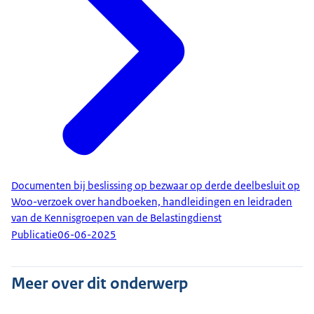
Documenten bij beslissing op bezwaar op derde deelbesluit op
Woo-verzoek over handboeken, handleidingen en leidraden
van de Kennisgroepen van de Belastingdienst
Publicatie
06-06-2025
Meer over dit onderwerp