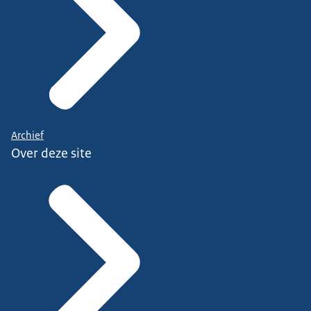
Archief
Over deze site