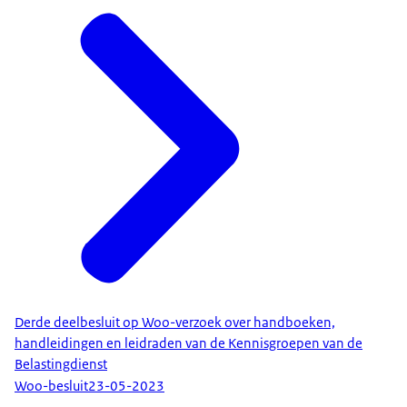
Derde deelbesluit op Woo-verzoek over handboeken,
handleidingen en leidraden van de Kennisgroepen van de
Belastingdienst
Woo-besluit
23-05-2023