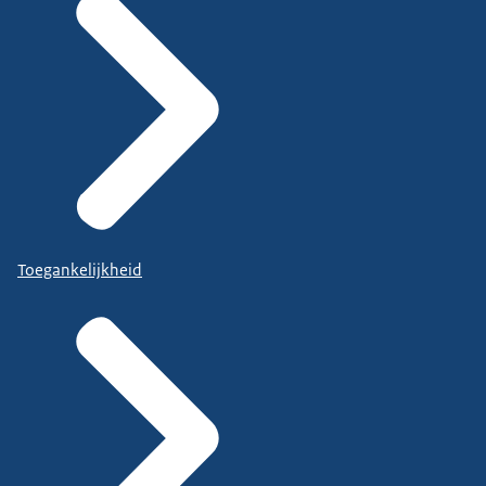
Toegankelijkheid