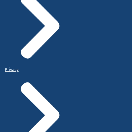
Privacy