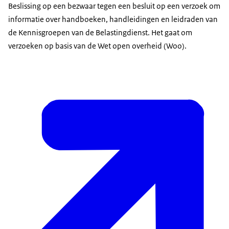
Beslissing op een bezwaar tegen een besluit op een verzoek om
informatie over handboeken, handleidingen en leidraden van
de Kennisgroepen van de Belastingdienst. Het gaat om
verzoeken op basis van de Wet open overheid (Woo).