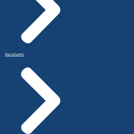
Vacatures