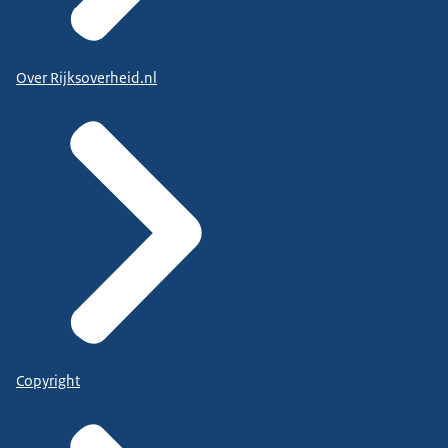
Over Rijksoverheid.nl
Copyright