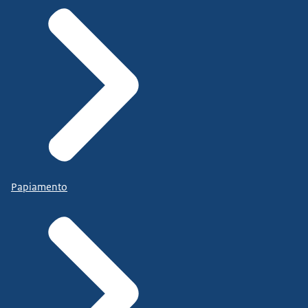
Papiamento