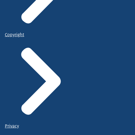
Copyright
Privacy