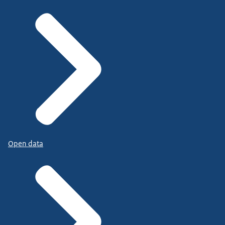
Open data