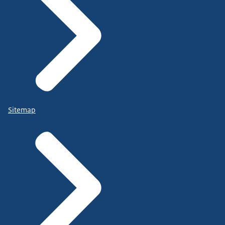
Sitemap