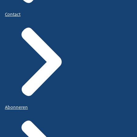
Contact
Abonneren