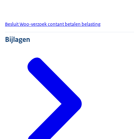
Besluit Woo-verzoek contant betalen belasting
Bijlagen