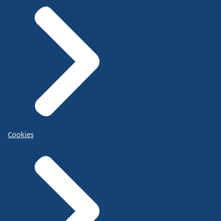
Cookies