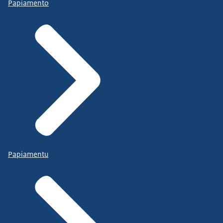
Papiamento
Papiamentu