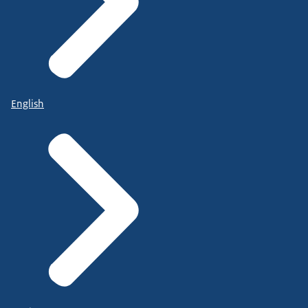
English