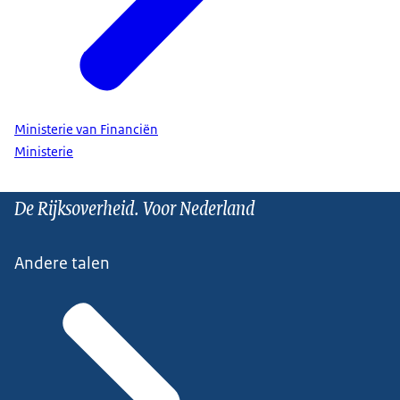
Ministerie van Financiën
Ministerie
De Rijksoverheid. Voor Nederland
Andere talen