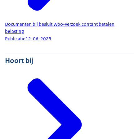
Documenten bij besluit Woo-verzoek contant betalen
belasting
Publicatie
12-06-2025
Hoort bij