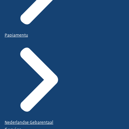
Papiamentu
Nederlandse Gebarentaal