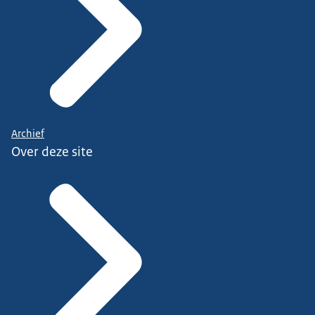
Archief
Over deze site