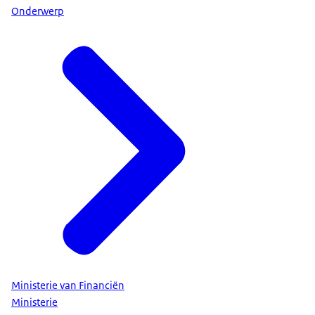
Onderwerp
Ministerie van Financiën
Ministerie