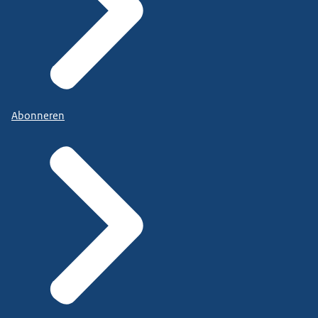
Abonneren