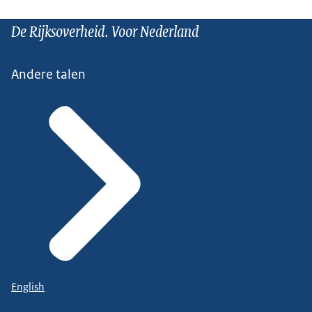
De Rijksoverheid. Voor Nederland
Andere talen
English