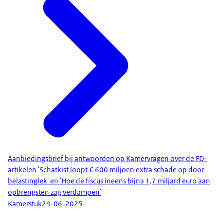
Aanbiedingsbrief bij antwoorden op Kamervragen over de FD-
artikelen 'Schatkist loopt € 600 miljoen extra schade op door
belastinglek' en 'Hoe de fiscus ineens bijna 1,7 miljard euro aan
opbrengsten zag verdampen'
Kamerstuk
24-06-2025