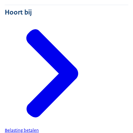
Hoort bij
Belasting betalen