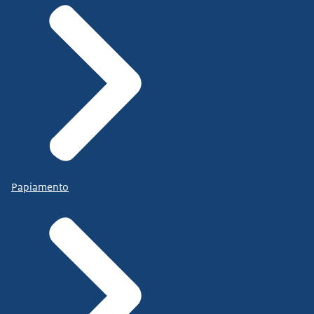
Papiamento