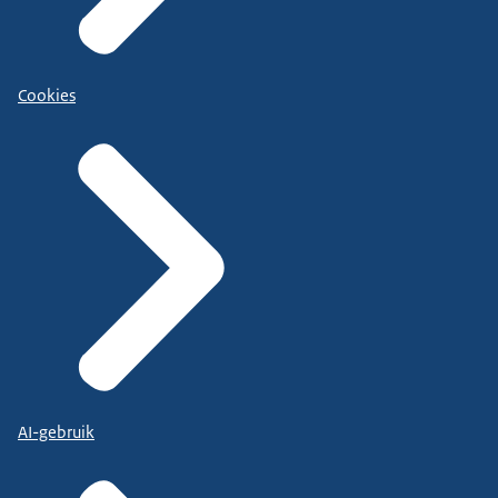
Cookies
AI-gebruik