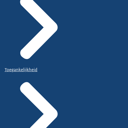
Toegankelijkheid