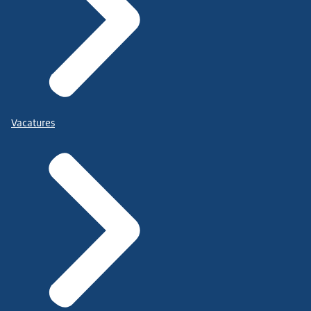
Vacatures