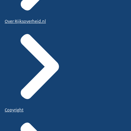
Over Rijksoverheid.nl
Copyright