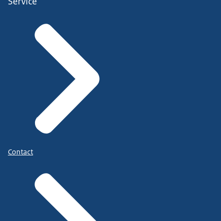
Service
Contact