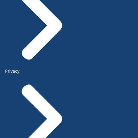
Privacy