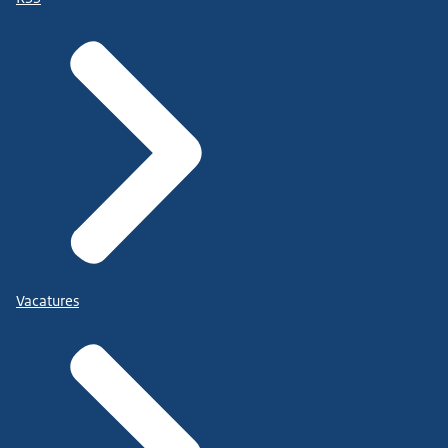
Vacatures