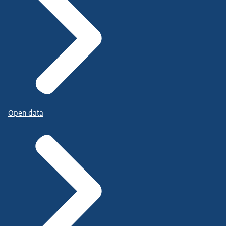
Open data