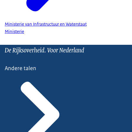
Ministerie van Infrastructuur en Waterstaat
Ministerie
De Rijksoverheid. Voor Nederland
Andere talen