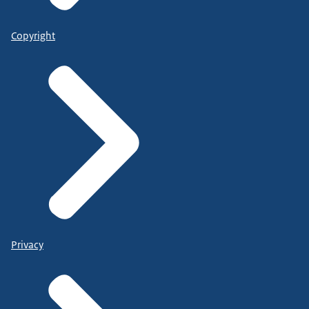
Copyright
Privacy