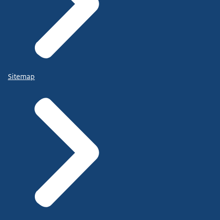
Sitemap