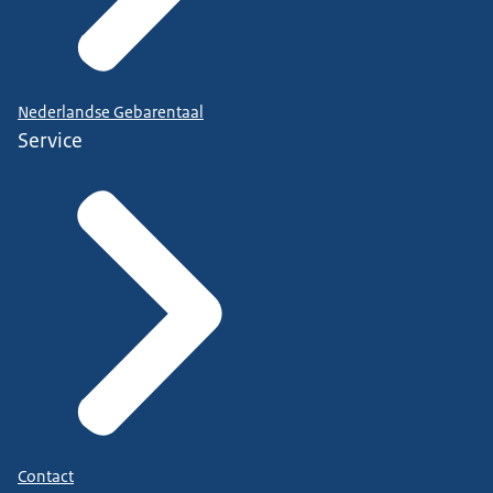
Nederlandse Gebarentaal
Service
Contact