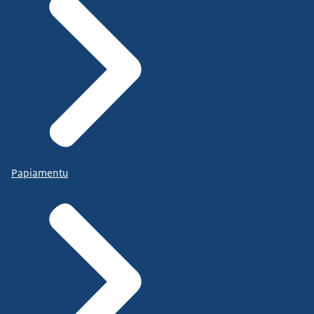
Papiamentu