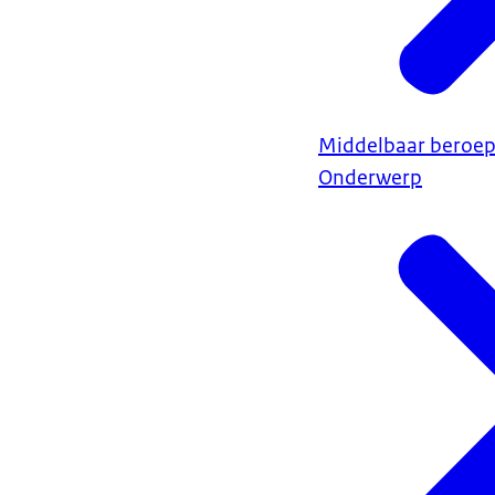
Middelbaar beroep
Onderwerp