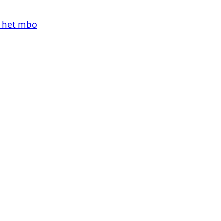
n het mbo