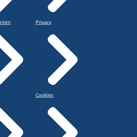
nten
Privacy
Cookies