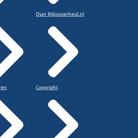
Over Rijksoverheid.nl
ren
Copyright