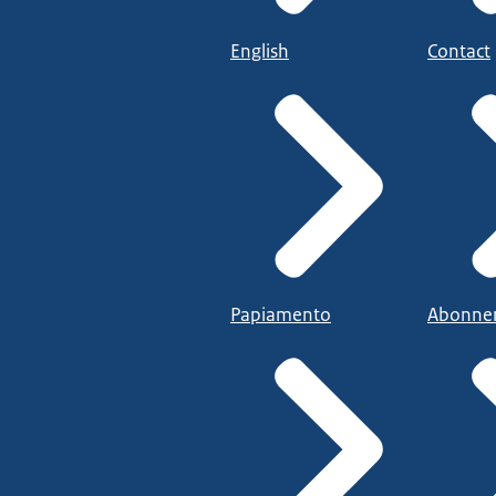
English
Contact
Papiamento
Abonne