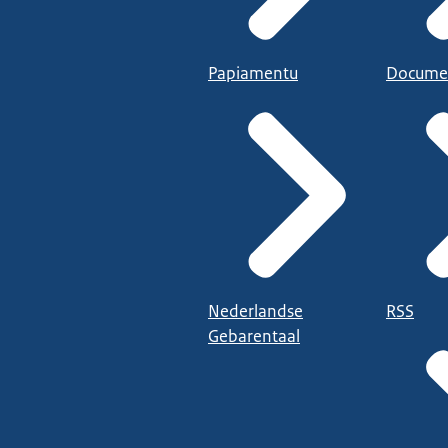
Papiamentu
Docume
Nederlandse
RSS
Gebarentaal