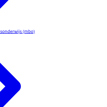
sonderwijs (mbo)