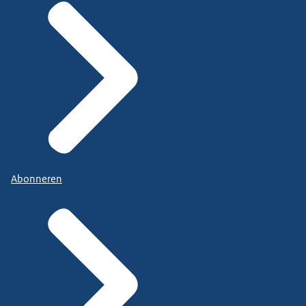
Abonneren