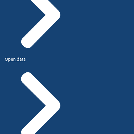
Open data