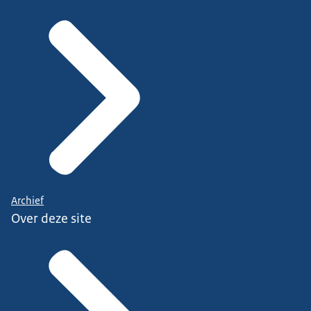
Archief
Over deze site