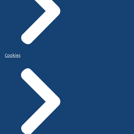
Cookies