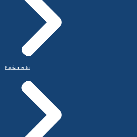
Papiamentu