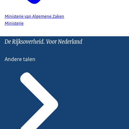
Ministerie van Algemene Zaken
Ministerie
De Rijksoverheid. Voor Nederland
Andere talen