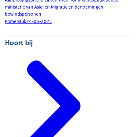
ministerie van Asiel en Migratie en benoemingen
bewindspersonen
Kamerstuk
24-06-2025
Hoort bij