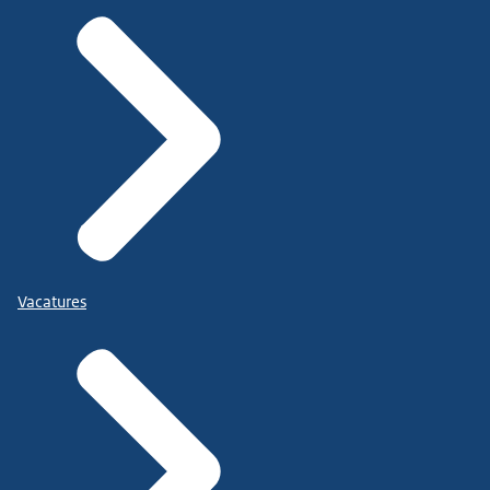
Vacatures