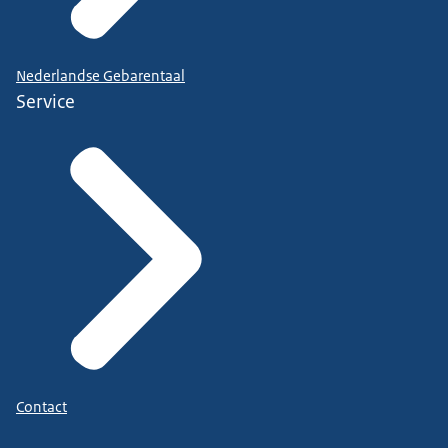
Nederlandse Gebarentaal
Service
Contact