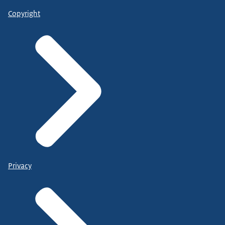
Copyright
Privacy