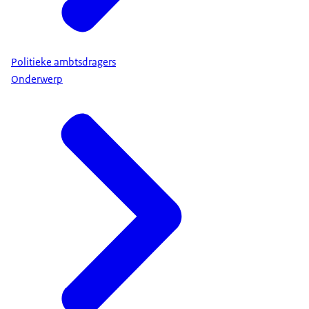
Politieke ambtsdragers
Onderwerp