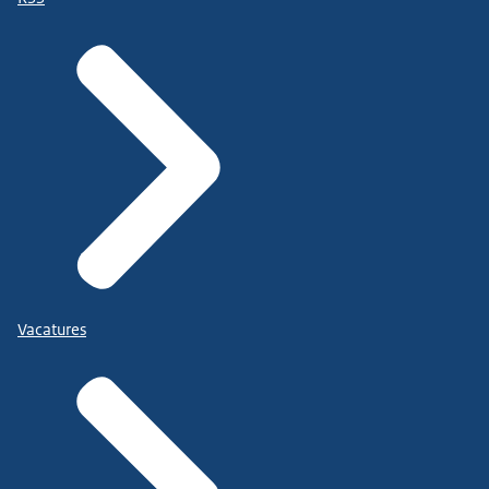
Vacatures