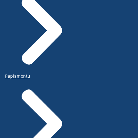
Papiamentu