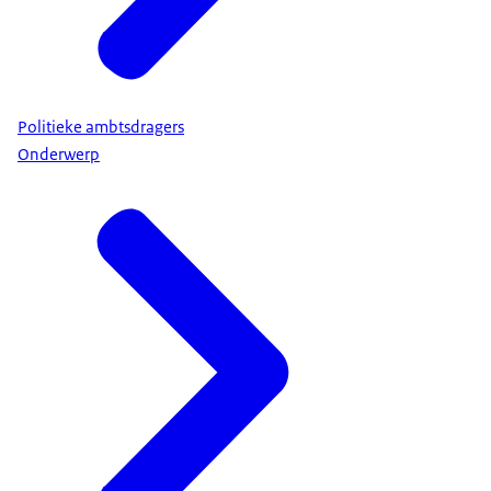
Politieke ambtsdragers
Onderwerp