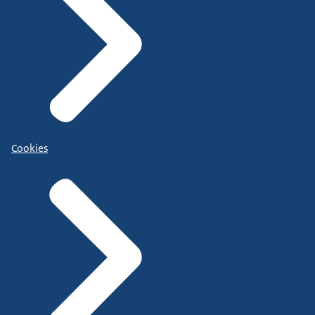
Cookies