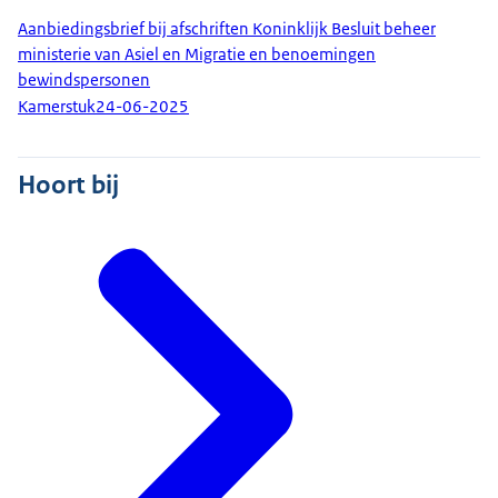
Aanbiedingsbrief bij afschriften Koninklijk Besluit beheer
ministerie van Asiel en Migratie en benoemingen
bewindspersonen
Kamerstuk
24-06-2025
Hoort bij