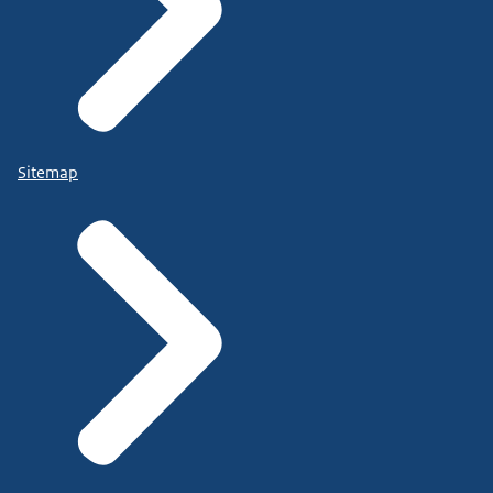
Sitemap