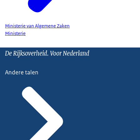
Ministerie van Algemene Zaken
Ministerie
De Rijksoverheid. Voor Nederland
Andere talen