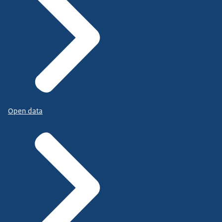
Open data