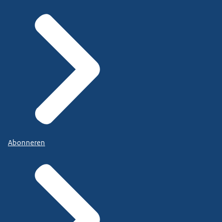
Abonneren