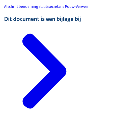
Afschrift benoeming staatssecretaris Pouw-Verweij
Dit document is een bijlage bij