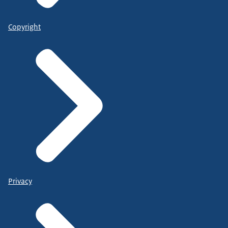
Copyright
Privacy