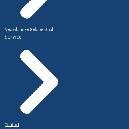
Nederlandse Gebarentaal
Service
Contact