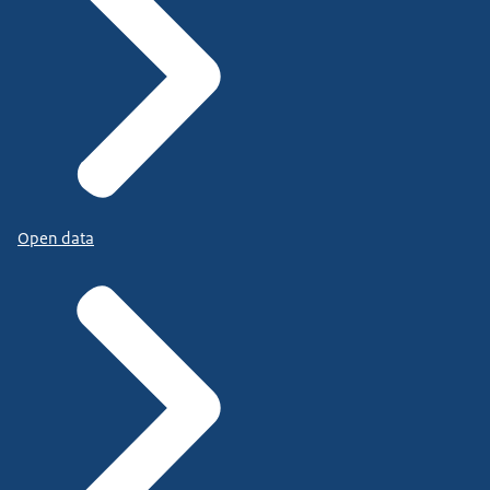
Open data