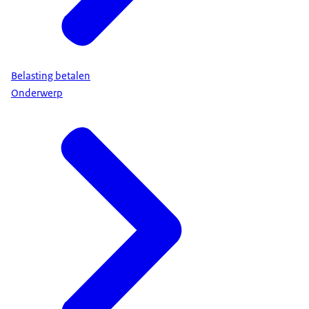
Belasting betalen
Onderwerp