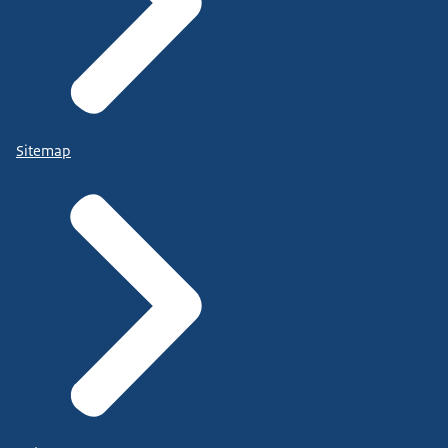
Sitemap