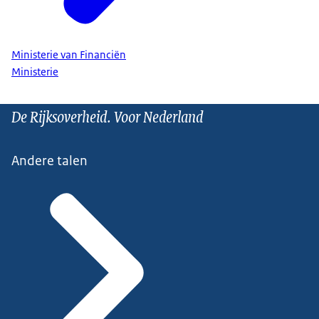
Ministerie van Financiën
Ministerie
De Rijksoverheid. Voor Nederland
Andere talen