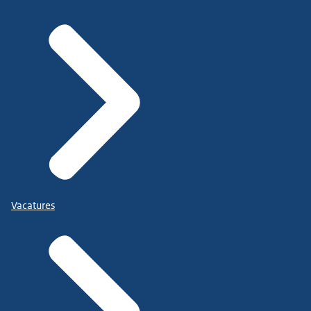
Vacatures