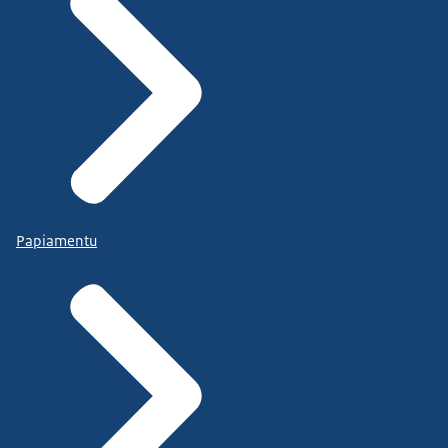
Papiamentu