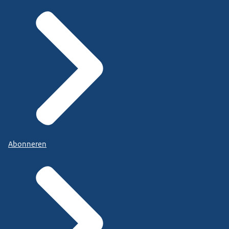
Abonneren