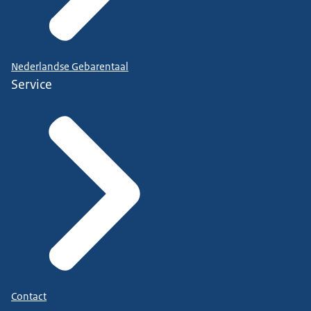
Nederlandse Gebarentaal
Service
Contact