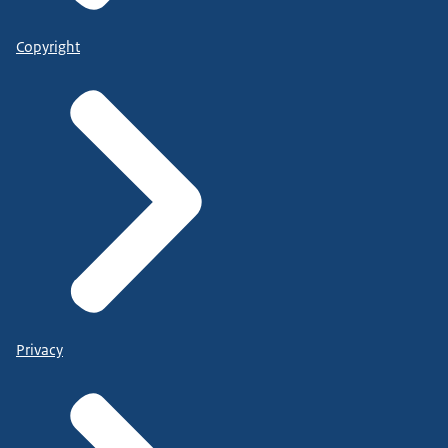
Copyright
Privacy