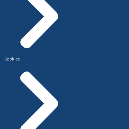
Cookies