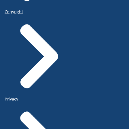
Copyright
Privacy