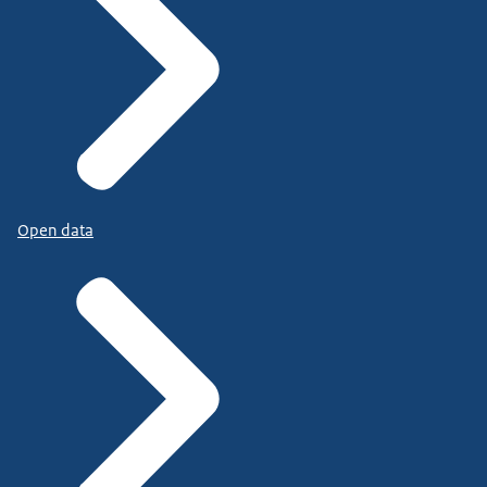
Open data