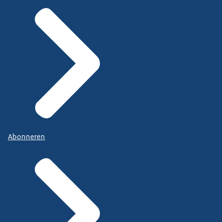
Abonneren