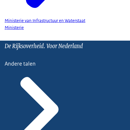
Ministerie van Infrastructuur en Waterstaat
Ministerie
De Rijksoverheid. Voor Nederland
Andere talen