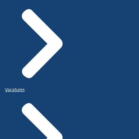
Vacatures