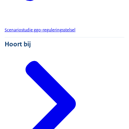
Scenariostudie ggo-reguleringsstelsel
Hoort bij