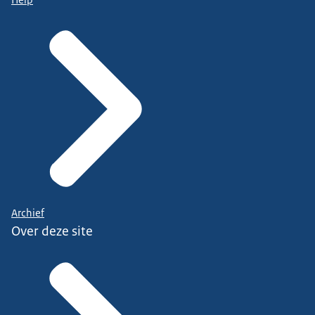
Archief
Over deze site