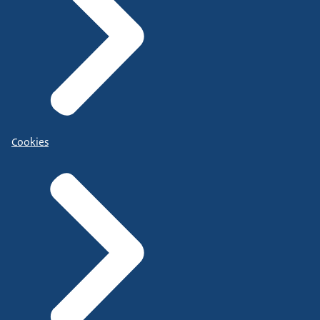
Cookies