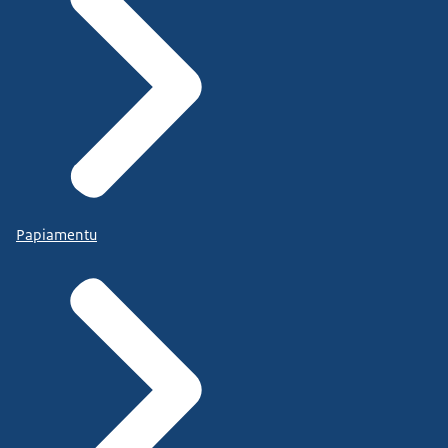
Papiamentu