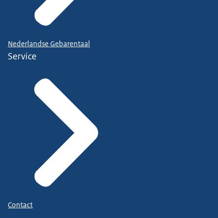
Nederlandse Gebarentaal
Service
Contact