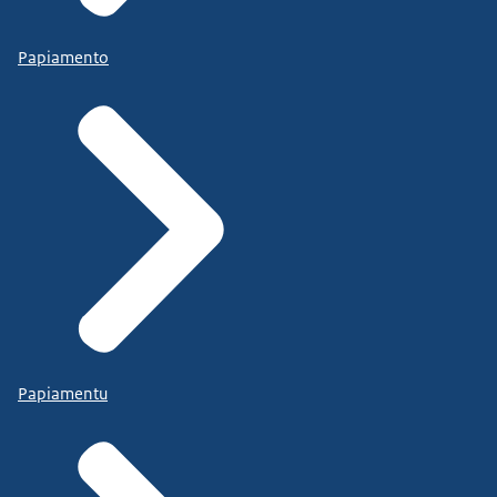
Papiamento
Papiamentu