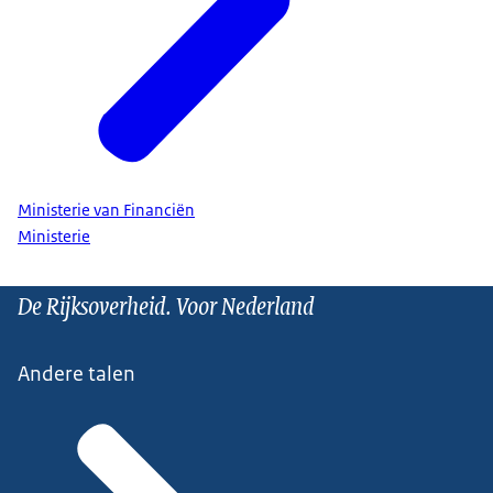
Ministerie van Financiën
Ministerie
De Rijksoverheid. Voor Nederland
Andere talen