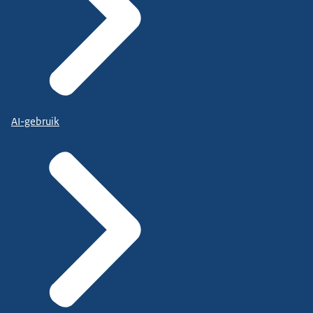
AI-gebruik