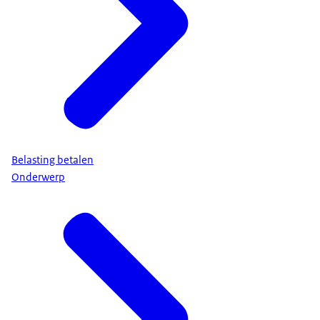
Belasting betalen
Onderwerp