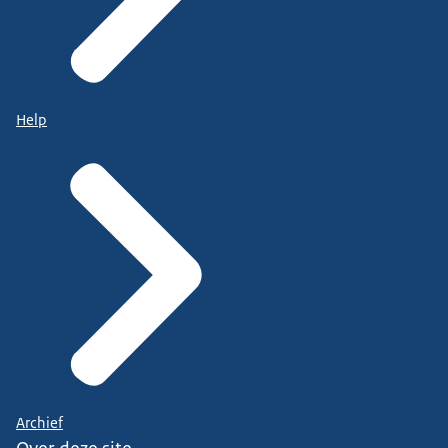
Help
Archief