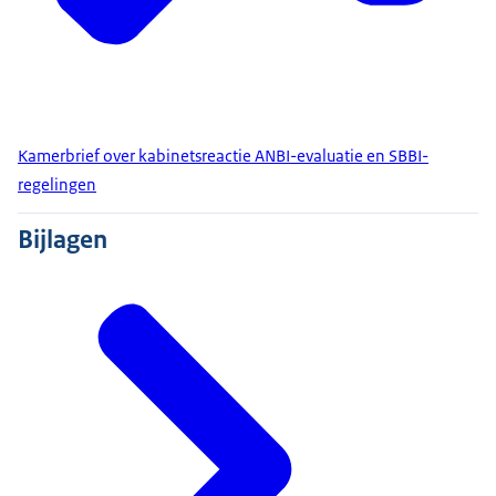
Kamerbrief over kabinetsreactie ANBI-evaluatie en SBBI-
regelingen
Bijlagen