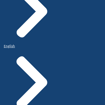
English