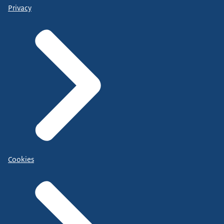
Privacy
Cookies