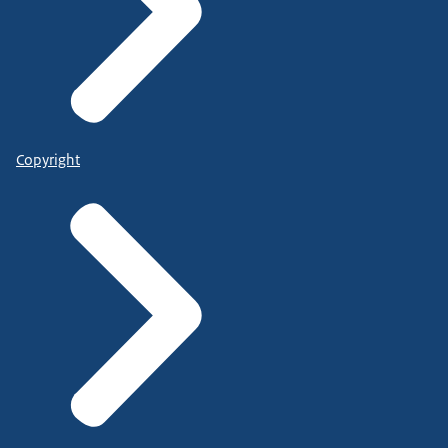
Copyright