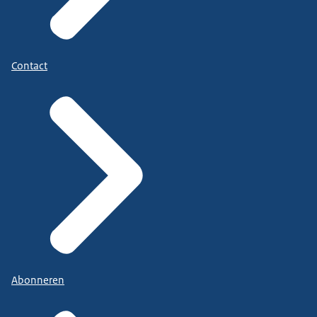
Contact
Abonneren