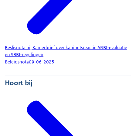
Beslisnota bij Kamerbrief over kabinetsreactie ANBI-evaluatie
en SBBI-regelingen
Beleidsnota
09-06-2025
Hoort bij