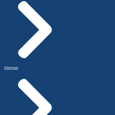
Sitemap