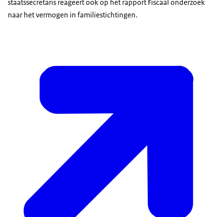
staatssecretaris reageert ook op het rapport Fiscaal onderzoek
naar het vermogen in familiestichtingen.