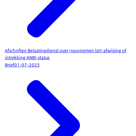
Afschriften Belastingdienst over (voornemen tot) afwijzing of
intrekking ANBI-status
Brief
01-07-2025