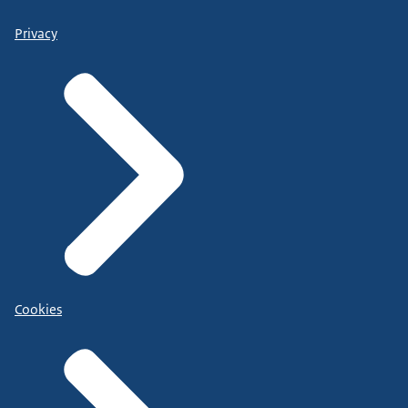
Privacy
Cookies