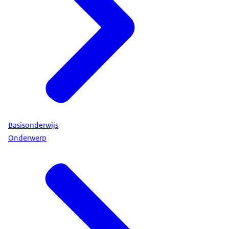
Basisonderwijs
Onderwerp