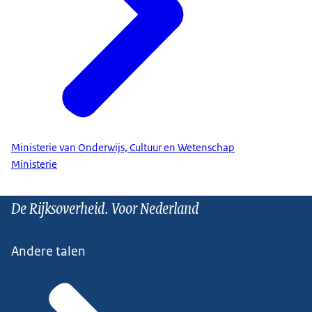
Ministerie van Onderwijs, Cultuur en Wetenschap
Ministerie
De Rijksoverheid. Voor Nederland
Andere talen