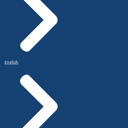
English