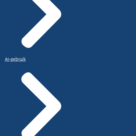
AI-gebruik