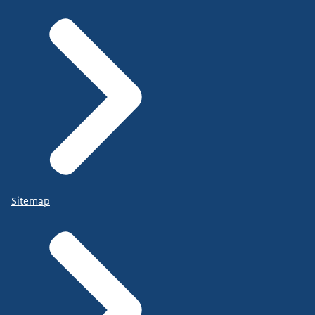
Sitemap