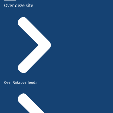
Over deze site
Over Rijksoverheid.nl