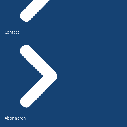
Contact
Abonneren