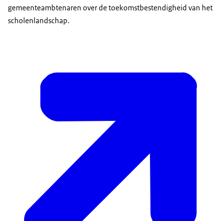
gemeenteambtenaren over de toekomstbestendigheid van het
scholenlandschap.