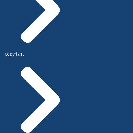
Copyright