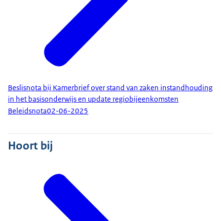
Beslisnota bij Kamerbrief over stand van zaken instandhouding
in het basisonderwijs en update regiobijeenkomsten
Beleidsnota
02-06-2025
Hoort bij