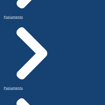
Papiamento
Papiamentu