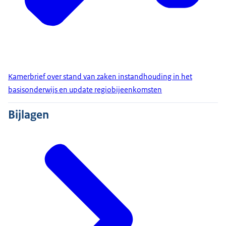
Kamerbrief over stand van zaken instandhouding in het
basisonderwijs en update regiobijeenkomsten
Bijlagen