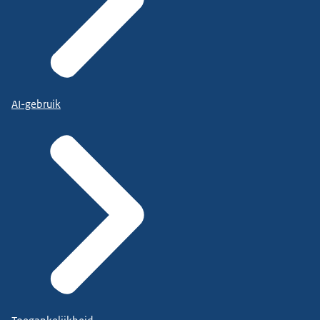
AI-gebruik