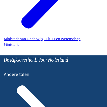
Ministerie van Onderwijs, Cultuur en Wetenschap
Ministerie
De Rijksoverheid. Voor Nederland
Andere talen