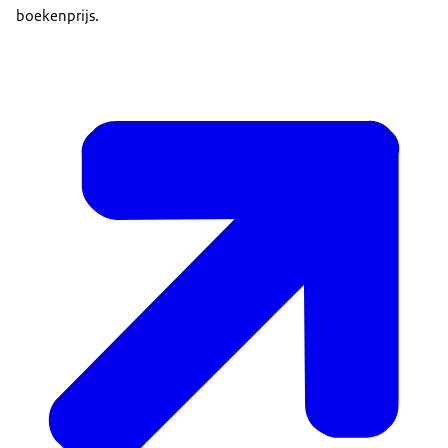
boekenprijs.