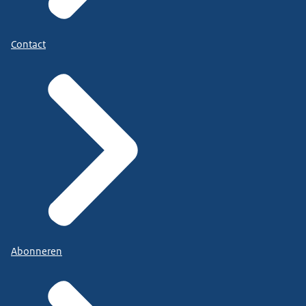
Contact
Abonneren