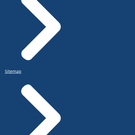
Sitemap