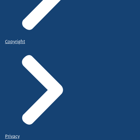
Copyright
Privacy