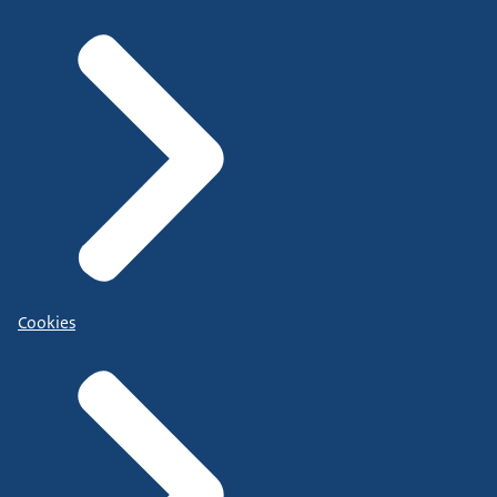
Cookies