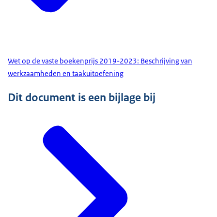
Wet op de vaste boekenprijs 2019-2023: Beschrijving van
werkzaamheden en taakuitoefening
Dit document is een bijlage bij