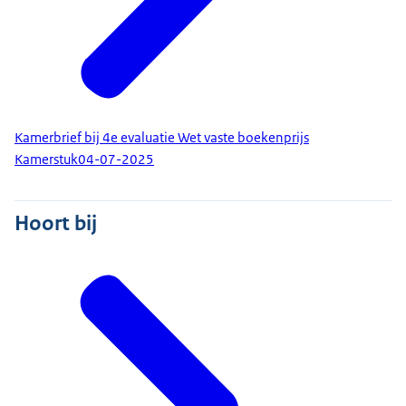
Kamerbrief bij 4e evaluatie Wet vaste boekenprijs
Kamerstuk
04-07-2025
Hoort bij