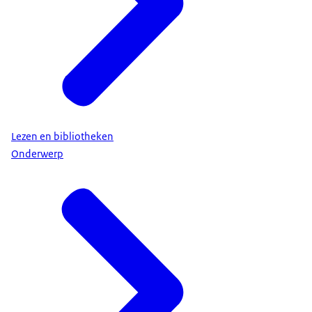
Lezen en bibliotheken
Onderwerp