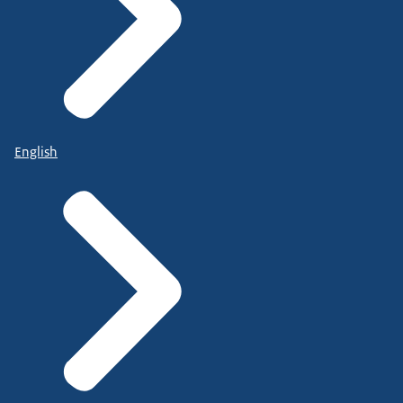
English