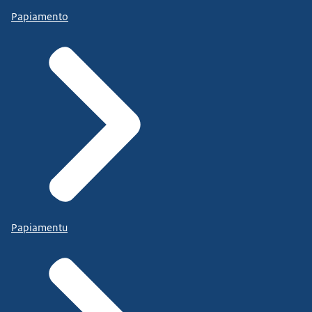
Papiamento
Papiamentu