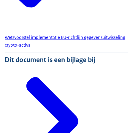
Wetsvoorstel implementatie EU-richtlijn gegevensuitwisseling
crypto-activa
Dit document is een bijlage bij