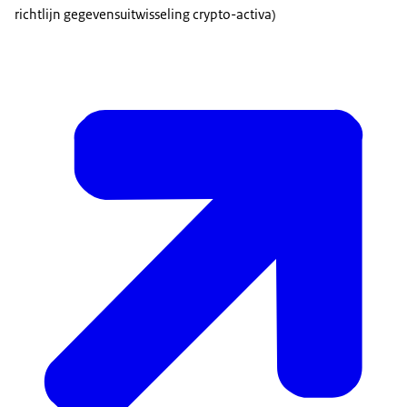
richtlijn gegevensuitwisseling crypto-activa)