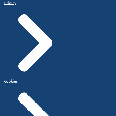
Privacy
Cookies