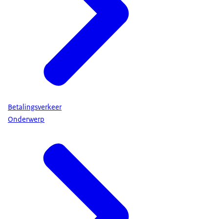
Betalingsverkeer
Onderwerp