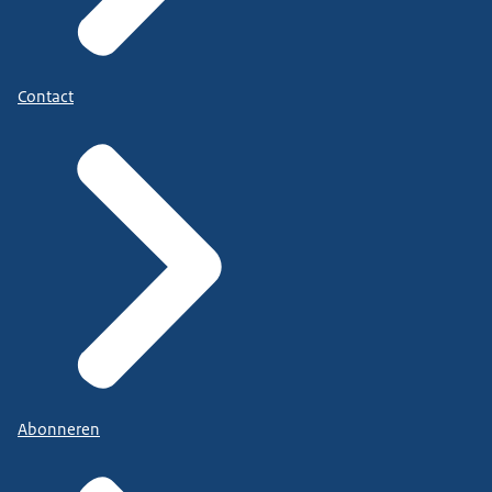
Contact
Abonneren