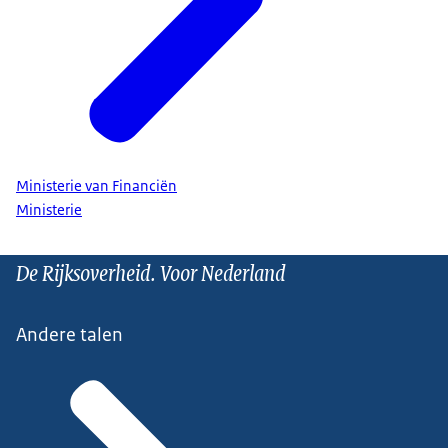
Ministerie van Financiën
Ministerie
De Rijksoverheid. Voor Nederland
Andere talen