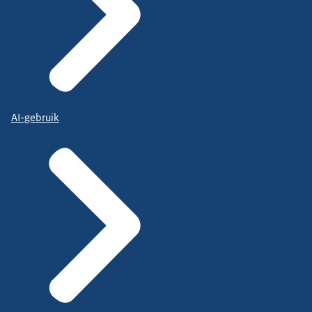
AI-gebruik