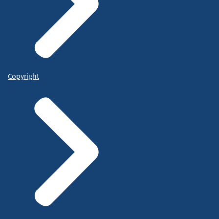
Copyright