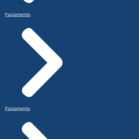
Papiamento
Papiamentu