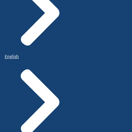
English