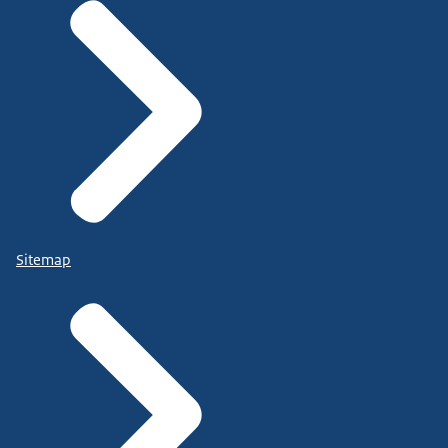
Sitemap