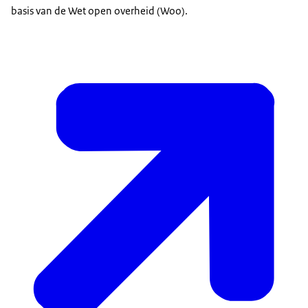
basis van de Wet open overheid (Woo).