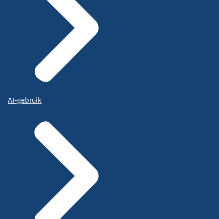
AI-gebruik