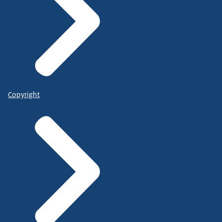
Copyright