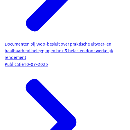
Documenten bij Woo-besluit over praktische uitvoer- en
haalbaarheid beleggingen box 3 belasten door werkelijk
rendement
Publicatie
10-07-2025