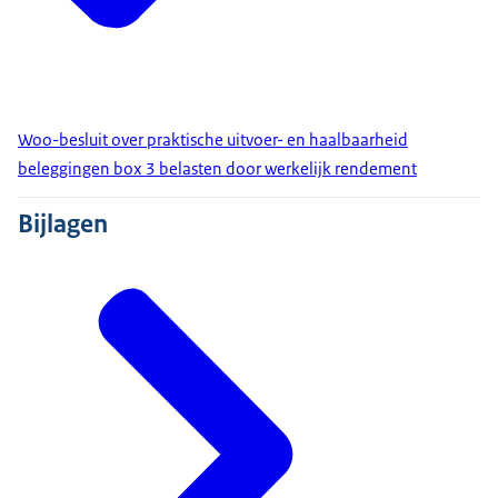
Woo-besluit over praktische uitvoer- en haalbaarheid
beleggingen box 3 belasten door werkelijk rendement
Bijlagen