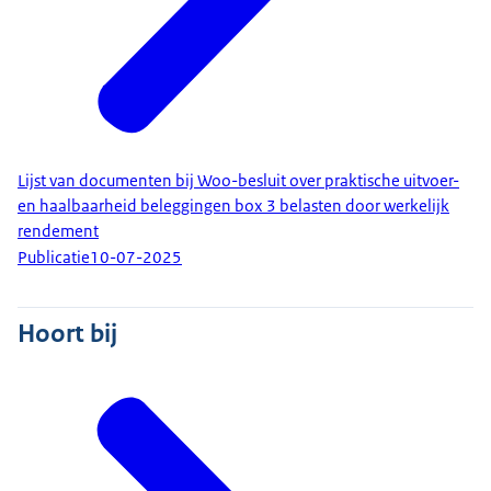
Lijst van documenten bij Woo-besluit over praktische uitvoer-
en haalbaarheid beleggingen box 3 belasten door werkelijk
rendement
Publicatie
10-07-2025
Hoort bij