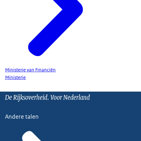
Ministerie van Financiën
Ministerie
De Rijksoverheid. Voor Nederland
Andere talen