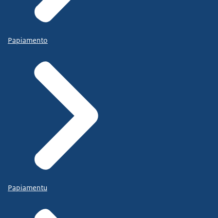
Papiamento
Papiamentu