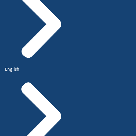
English