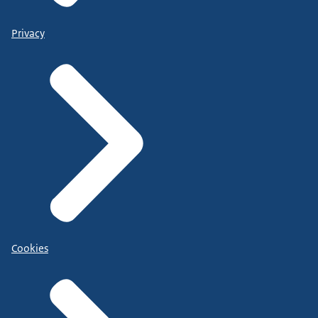
Privacy
Cookies