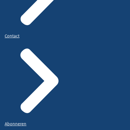
Contact
Abonneren