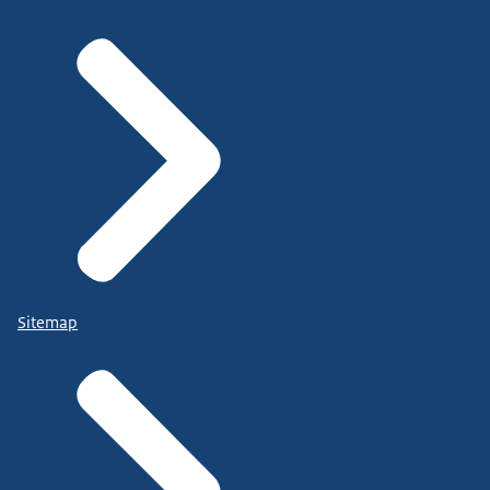
Sitemap