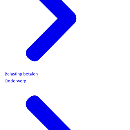
Belasting betalen
Onderwerp