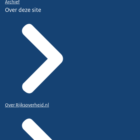
Archief
Over deze site
Over Rijksoverheid.nl