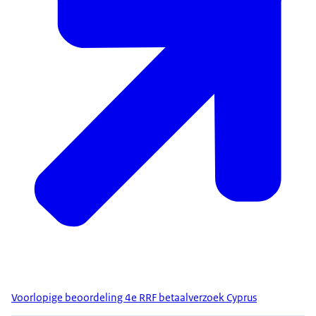
Voorlopige beoordeling 4e RRF betaalverzoek Cyprus