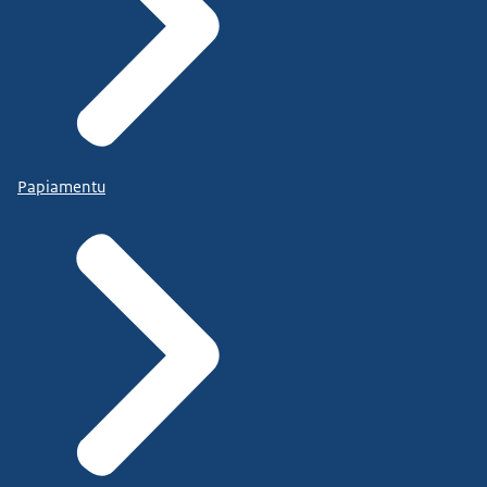
Papiamentu