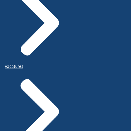
Vacatures