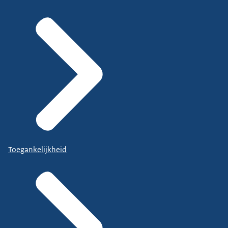
Toegankelijkheid