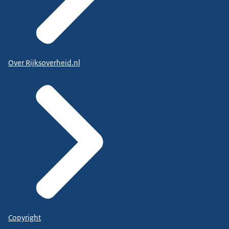
Over Rijksoverheid.nl
Copyright