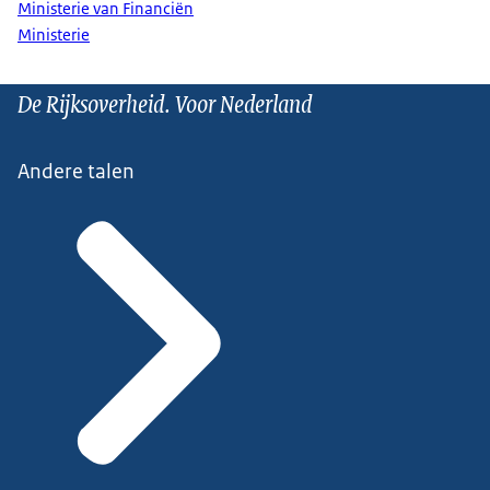
Ministerie van Financiën
Ministerie
De Rijksoverheid. Voor Nederland
Andere talen