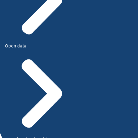
Open data