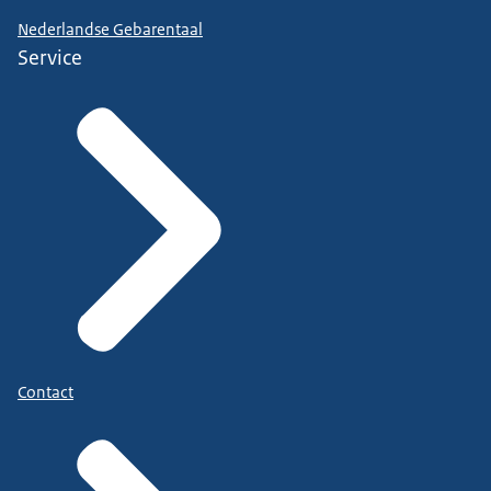
Nederlandse Gebarentaal
Service
Contact