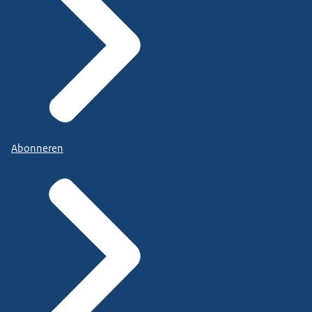
Abonneren