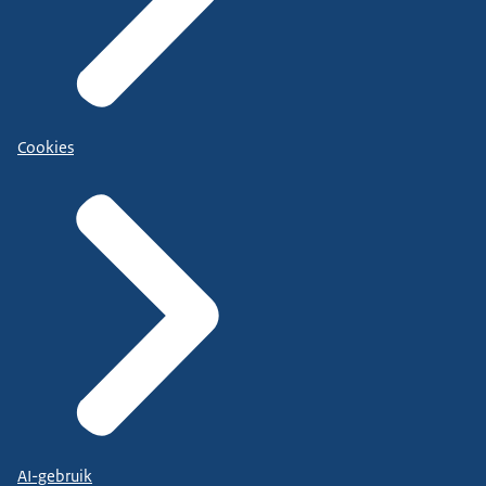
Cookies
AI-gebruik