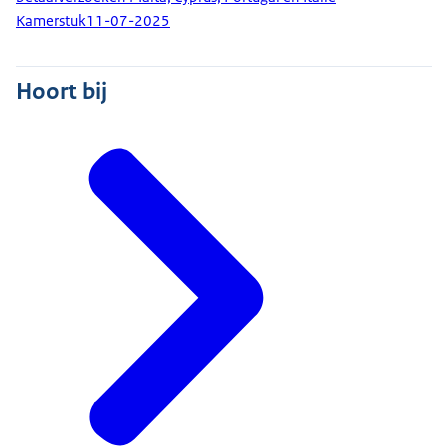
Kamerstuk
11-07-2025
Hoort bij