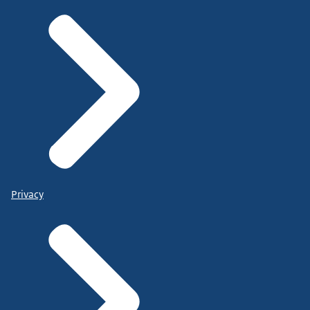
Privacy