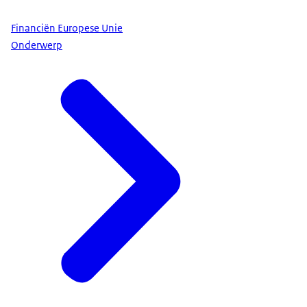
Financiën Europese Unie
Onderwerp