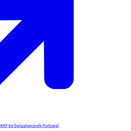
RRF 6e betaalverzoek Portugal