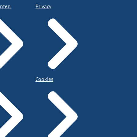
nten
Privacy
Cookies