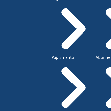
Papiamento
Abonne