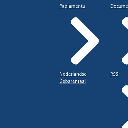
Papiamentu
Docume
Nederlandse
RSS
Gebarentaal