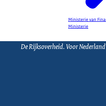
Ministerie van Fin
Ministerie
De Rijksoverheid. Voor Nederland