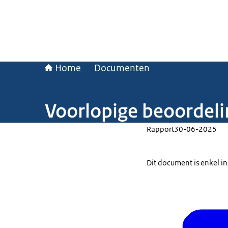
Home
Documenten
Voorlopige beoordeli
Rapport
30-06-2025
Dit document is enkel in