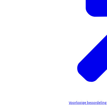
Voorlopige beoordeling 