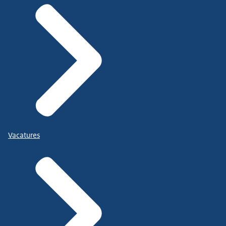
Vacatures