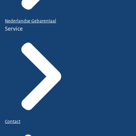
Nederlandse Gebarentaal
Service
Contact