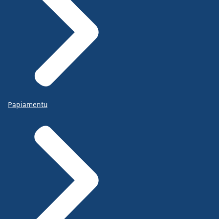
Papiamentu