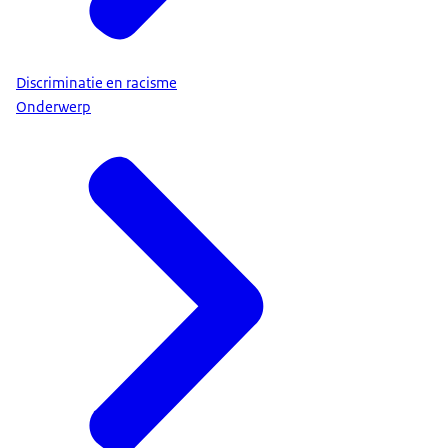
Discriminatie en racisme
Onderwerp