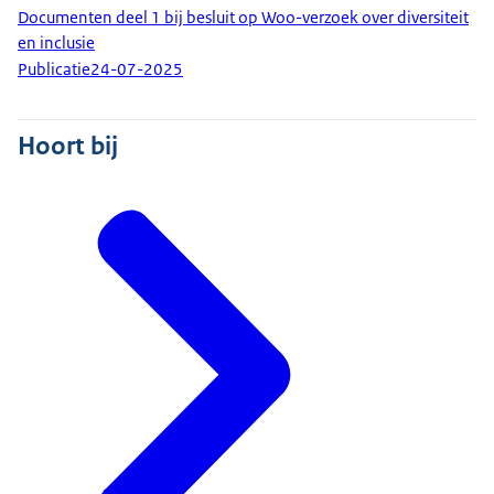
Documenten deel 1 bij besluit op Woo-verzoek over diversiteit
en inclusie
Publicatie
24-07-2025
Hoort bij