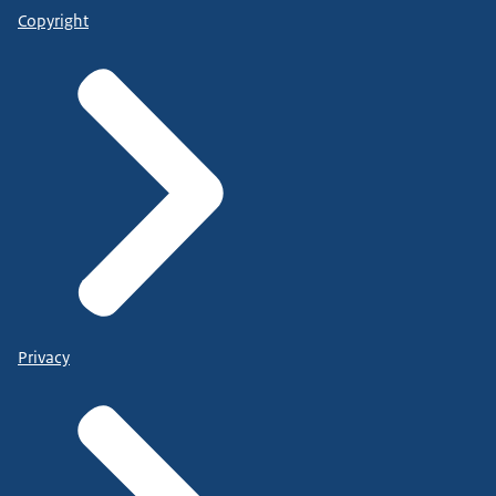
Copyright
Privacy