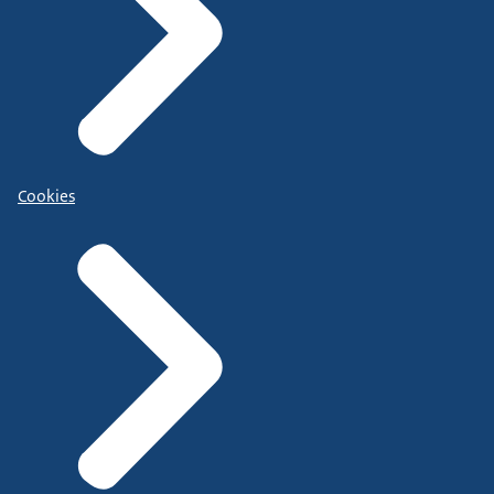
Cookies