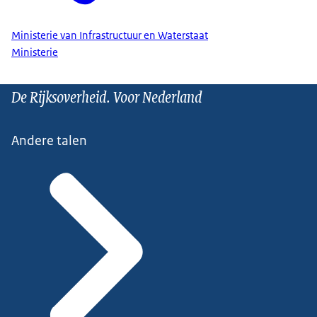
Ministerie van Infrastructuur en Waterstaat
Ministerie
De Rijksoverheid. Voor Nederland
Andere talen