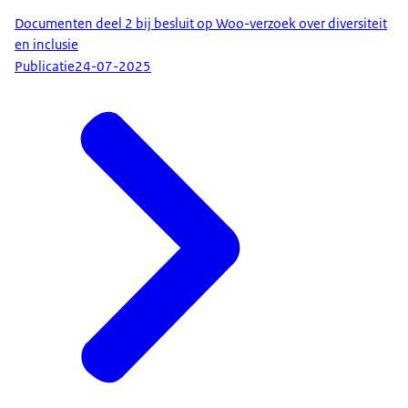
Documenten deel 2 bij besluit op Woo-verzoek over diversiteit
en inclusie
Publicatie
24-07-2025