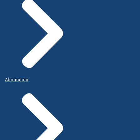
Abonneren