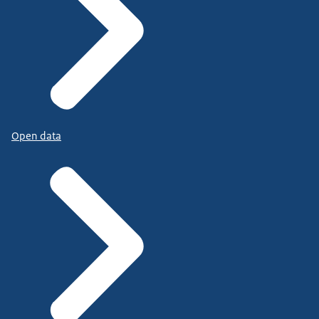
Open data