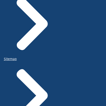
Sitemap