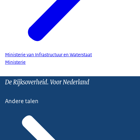
Ministerie van Infrastructuur en Waterstaat
Ministerie
De Rijksoverheid. Voor Nederland
Andere talen