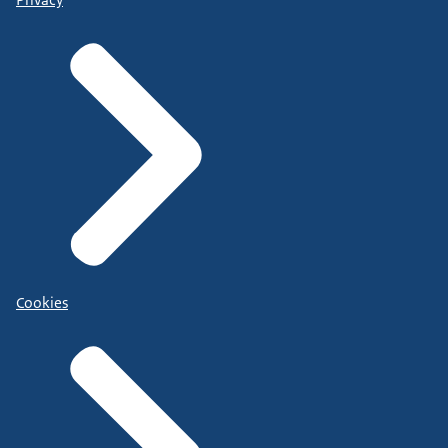
Cookies