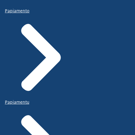
Papiamento
Papiamentu