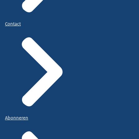
Contact
Abonneren