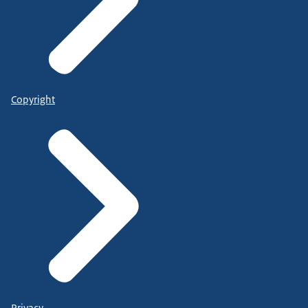
Copyright
Privacy