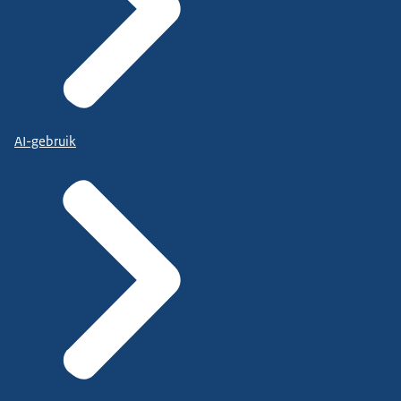
AI-gebruik