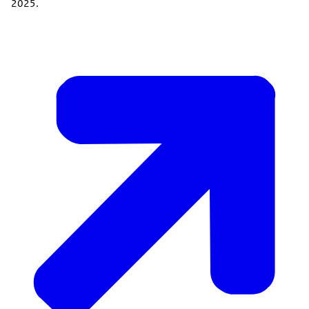
2025.