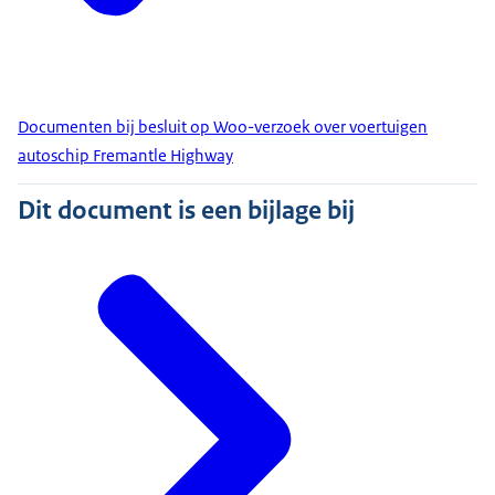
Documenten bij besluit op Woo-verzoek over voertuigen
autoschip Fremantle Highway
Dit document is een bijlage bij