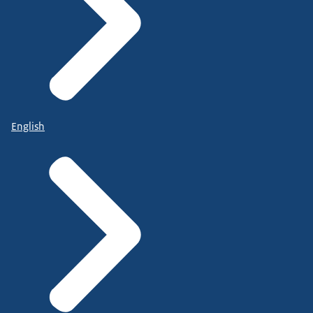
English