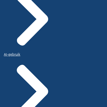
AI-gebruik