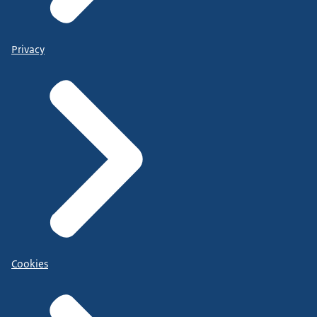
Privacy
Cookies