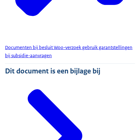
Documenten bij besluit Woo-verzoek gebruik garantstellingen
bij subsidie-aanvragen
Dit document is een bijlage bij