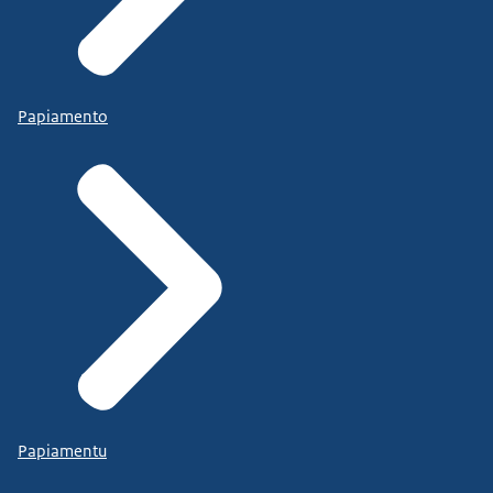
Papiamento
Papiamentu