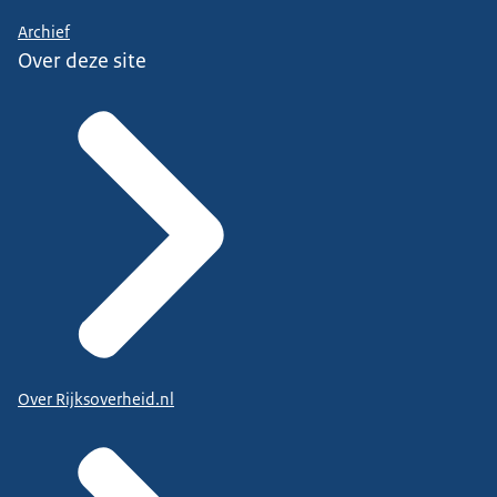
Archief
Over deze site
Over Rijksoverheid.nl