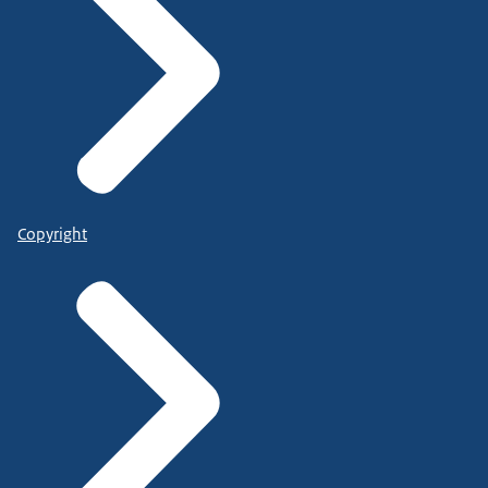
Copyright