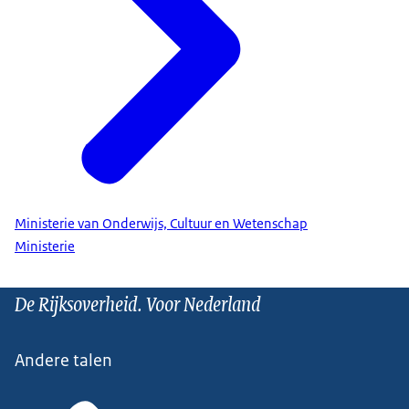
Ministerie van Onderwijs, Cultuur en Wetenschap
Ministerie
De Rijksoverheid. Voor Nederland
Andere talen