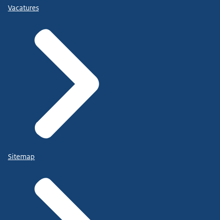
Vacatures
Sitemap