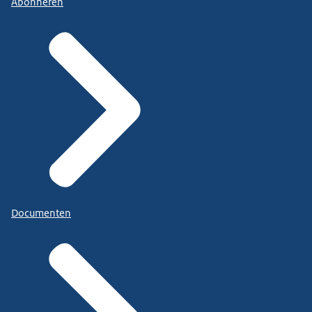
Abonneren
Documenten