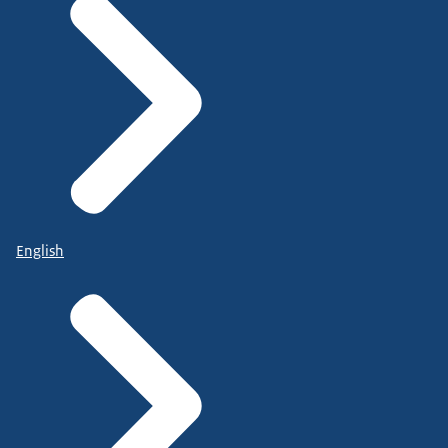
English