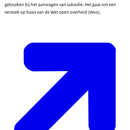
gebruiken bij het aanvragen van subsidie. Het gaat om een
verzoek op basis van de Wet open overheid (Woo).