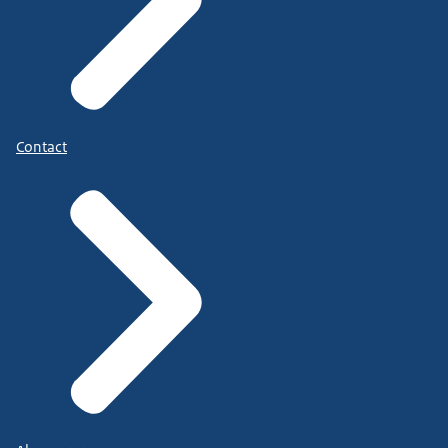
Contact