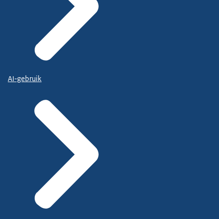
AI-gebruik