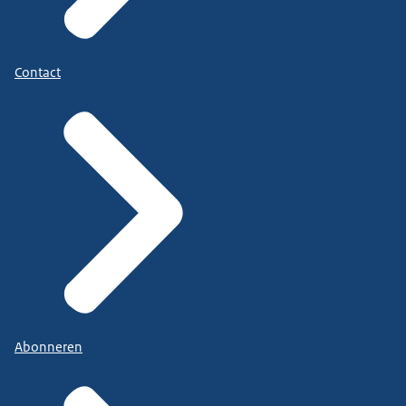
Contact
Abonneren