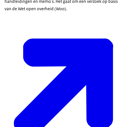
handleidingen en memo's. Het gaat om een verzoek op basis
van de Wet open overheid (Woo).