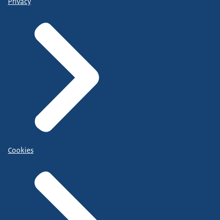
Privacy
Cookies