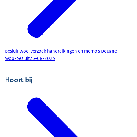
Besluit Woo-verzoek handreikingen en memo's Douane
Woo-besluit
25-08-2025
Hoort bij