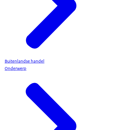
Buitenlandse handel
Onderwerp