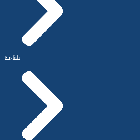
English