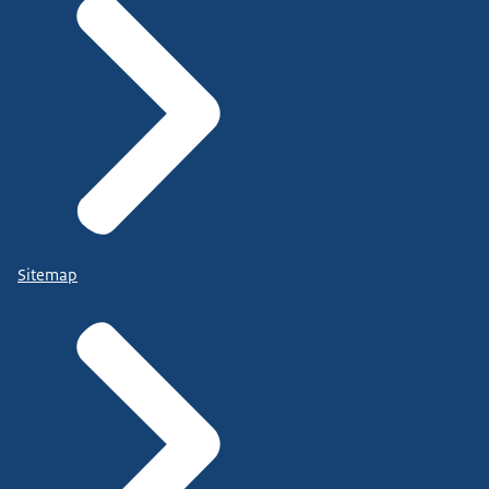
Sitemap