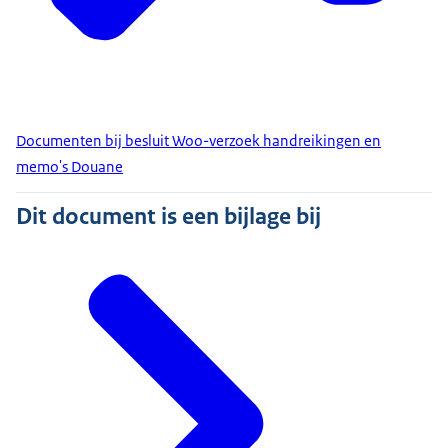
Documenten bij besluit Woo-verzoek handreikingen en
memo's Douane
Dit document is een bijlage bij