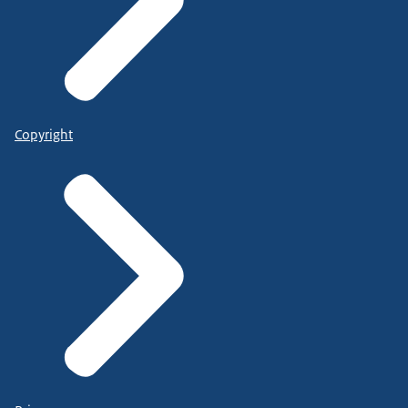
Copyright