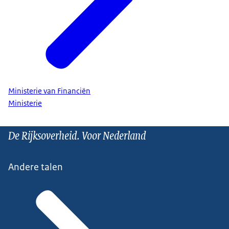
Ministerie van Financiën
Ministerie
De Rijksoverheid. Voor Nederland
Andere talen