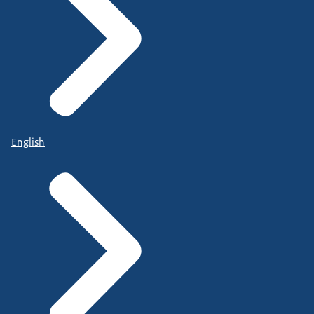
English