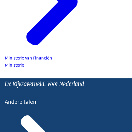
Ministerie van Financiën
Ministerie
De Rijksoverheid. Voor Nederland
Andere talen