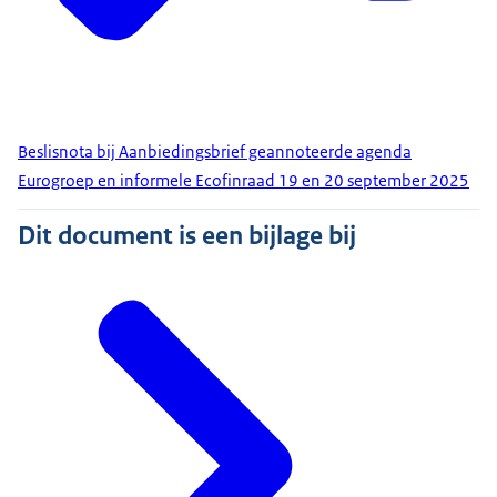
Beslisnota bij Aanbiedingsbrief geannoteerde agenda
Eurogroep en informele Ecofinraad 19 en 20 september 2025
Dit document is een bijlage bij