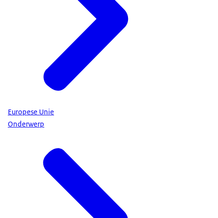
Europese Unie
Onderwerp