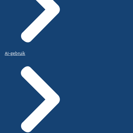
AI-gebruik