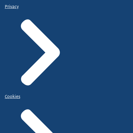
Privacy
Cookies