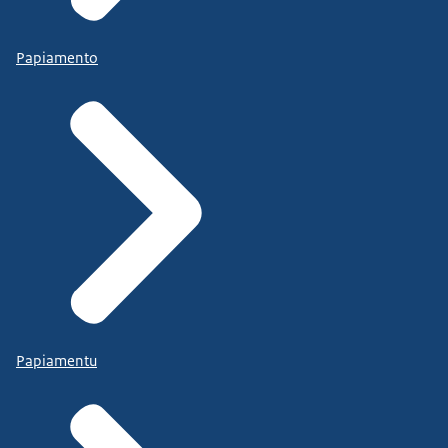
Papiamento
Papiamentu