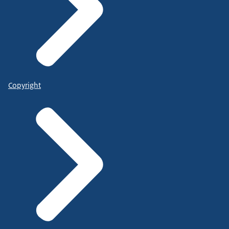
Copyright