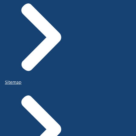
Sitemap