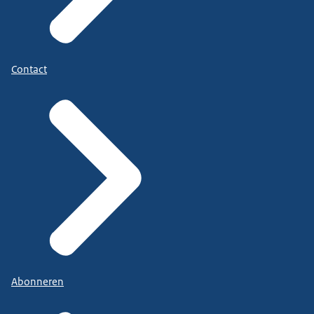
Contact
Abonneren