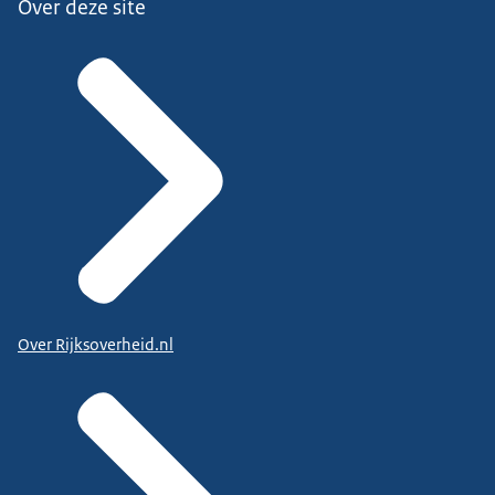
Over deze site
Over Rijksoverheid.nl