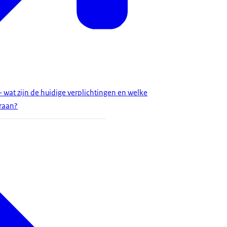
 wat zijn de huidige verplichtingen en welke
raan?