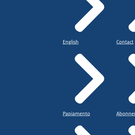
English
Contact
Papiamento
Abonne