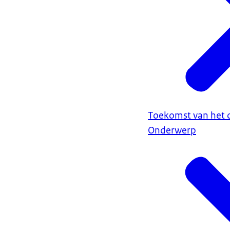
Toekomst van het 
Onderwerp