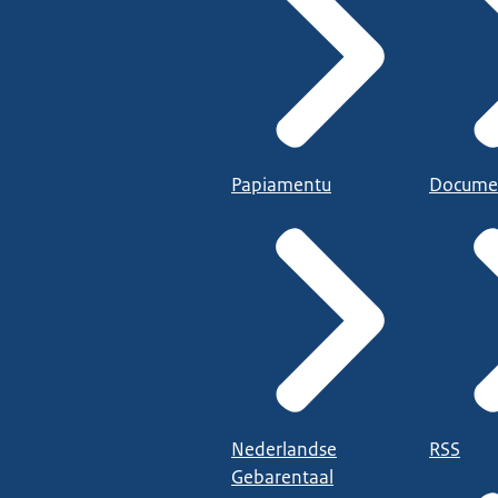
Papiamentu
Docume
Nederlandse
RSS
Gebarentaal