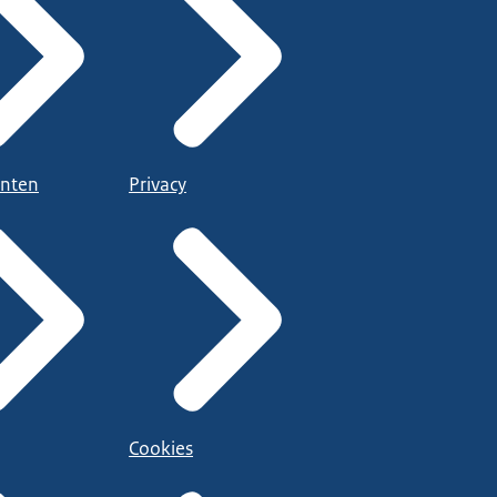
nten
Privacy
Cookies