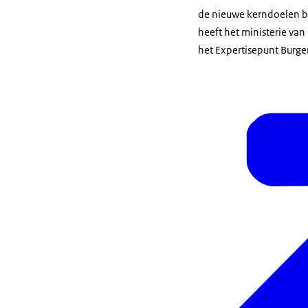
de nieuwe kerndoelen b
heeft het ministerie va
het Expertisepunt Burge