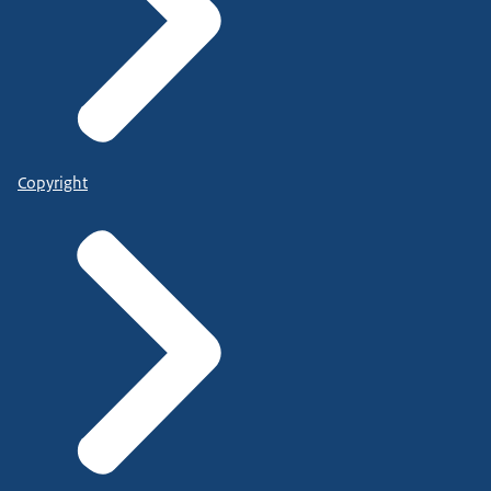
Copyright