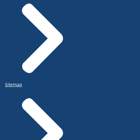
Sitemap