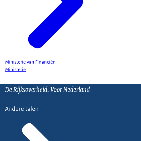
Ministerie van Financiën
Ministerie
De Rijksoverheid. Voor Nederland
Andere talen