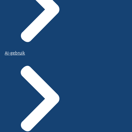
AI-gebruik