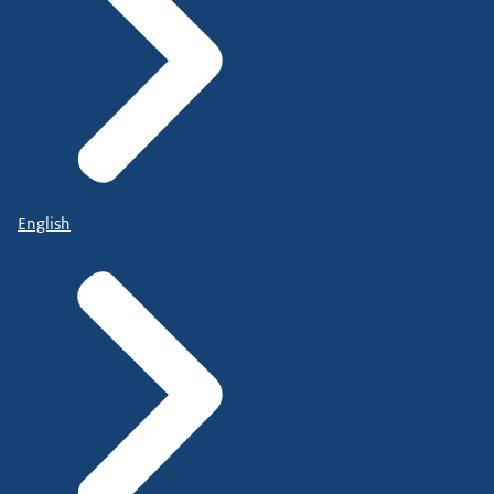
English