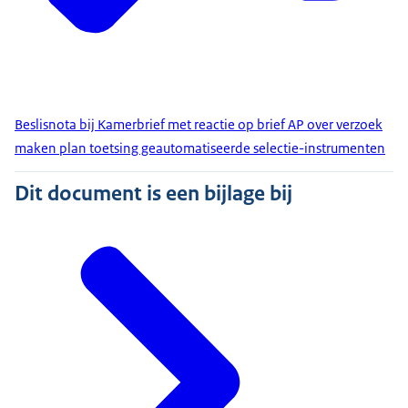
Beslisnota bij Kamerbrief met reactie op brief AP over verzoek
maken plan toetsing geautomatiseerde selectie-instrumenten
Dit document is een bijlage bij