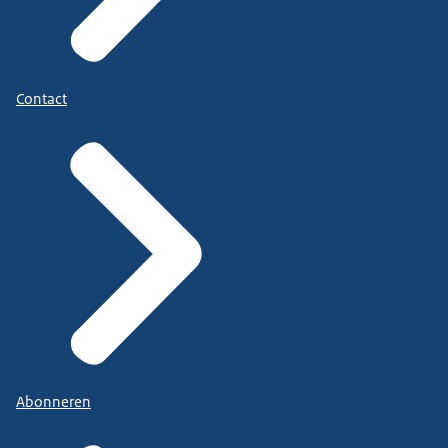
Contact
Abonneren