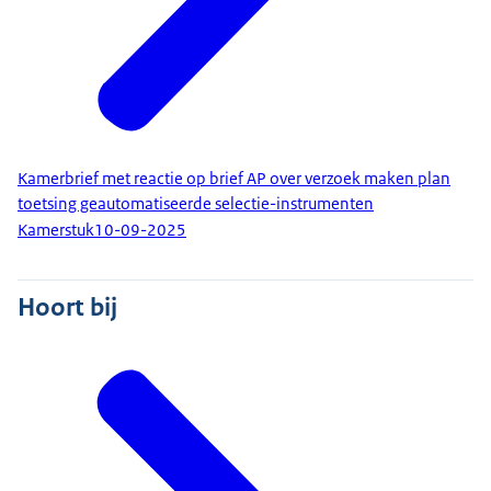
Kamerbrief met reactie op brief AP over verzoek maken plan
toetsing geautomatiseerde selectie-instrumenten
Kamerstuk
10-09-2025
Hoort bij