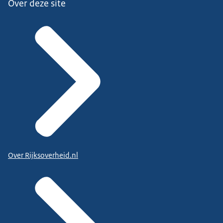
Over deze site
Over Rijksoverheid.nl