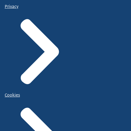
Privacy
Cookies