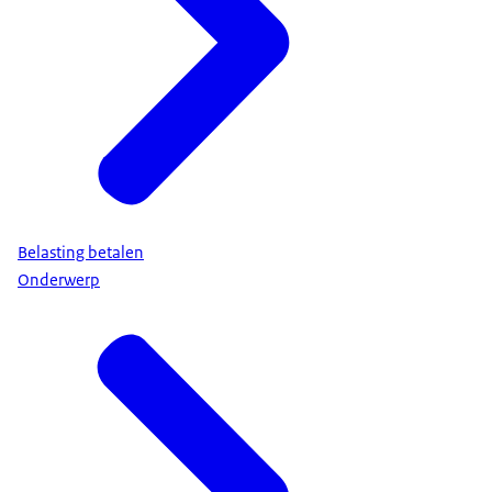
Belasting betalen
Onderwerp