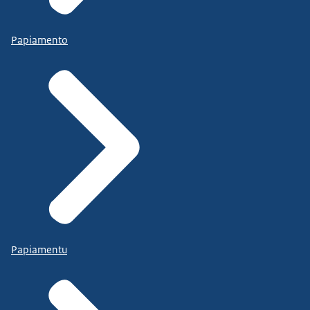
Papiamento
Papiamentu