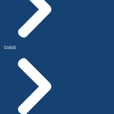
English