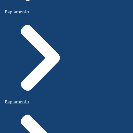
Papiamento
Papiamentu