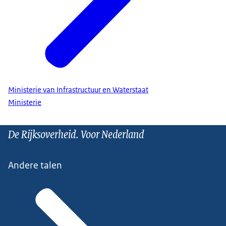
Ministerie van Infrastructuur en Waterstaat
Ministerie
De Rijksoverheid. Voor Nederland
Andere talen