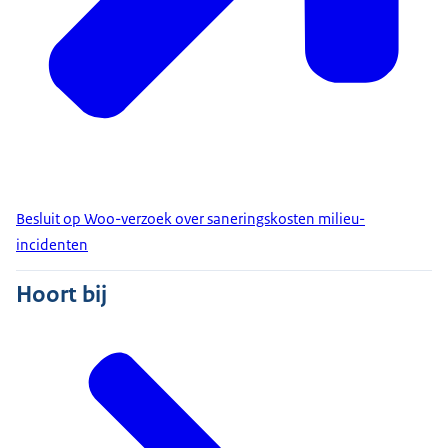
Besluit op Woo-verzoek over saneringskosten milieu-
incidenten
Hoort bij