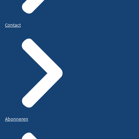
Contact
Abonneren