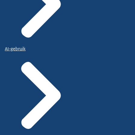
AI-gebruik