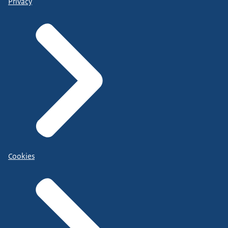
Privacy
Cookies