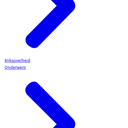
Rijksoverheid
Onderwerp