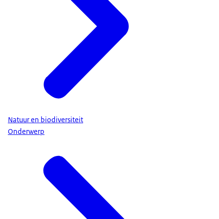
Natuur en biodiversiteit
Onderwerp