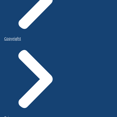
Copyright