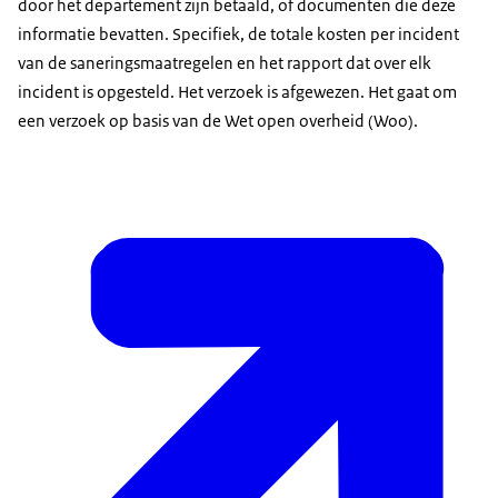
door het departement zijn betaald, of documenten die deze
informatie bevatten. Specifiek, de totale kosten per incident
van de saneringsmaatregelen en het rapport dat over elk
incident is opgesteld. Het verzoek is afgewezen. Het gaat om
een verzoek op basis van de Wet open overheid (Woo).