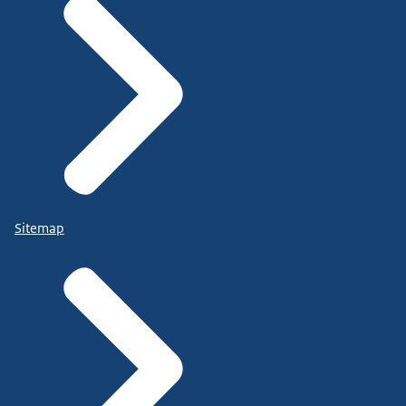
Sitemap