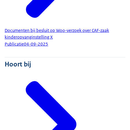
Documenten bij besluit op Woo-verzoek over CAF-zaak
kinderopvanginstelling X
Publicatie
04-09-2025
Hoort bij