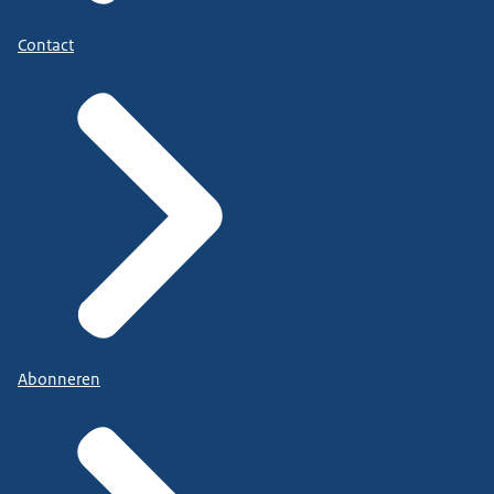
Contact
Abonneren