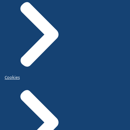
Cookies