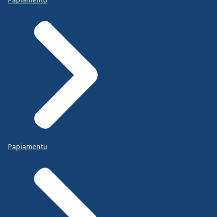
Papiamentu