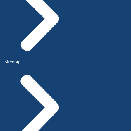
Sitemap