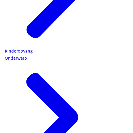
Kinderopvang
Onderwerp