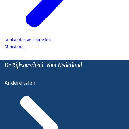
Ministerie van Financiën
Ministerie
De Rijksoverheid. Voor Nederland
Andere talen