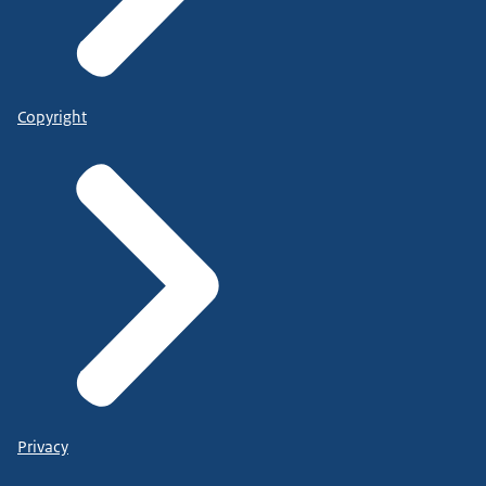
Copyright
Privacy