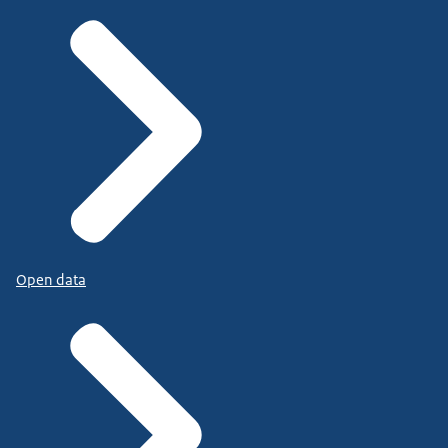
Open data