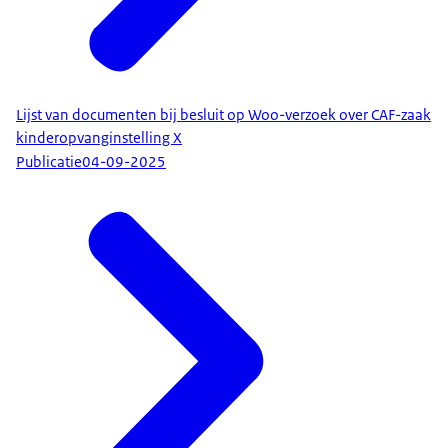
Lijst van documenten bij besluit op Woo-verzoek over CAF-zaak
kinderopvanginstelling X
Publicatie
04-09-2025