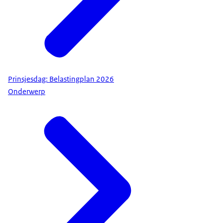
Prinsjesdag: Belastingplan 2026
Onderwerp