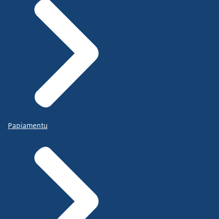
Papiamentu