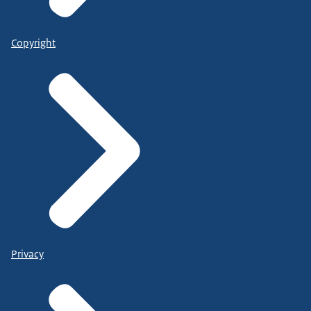
Copyright
Privacy