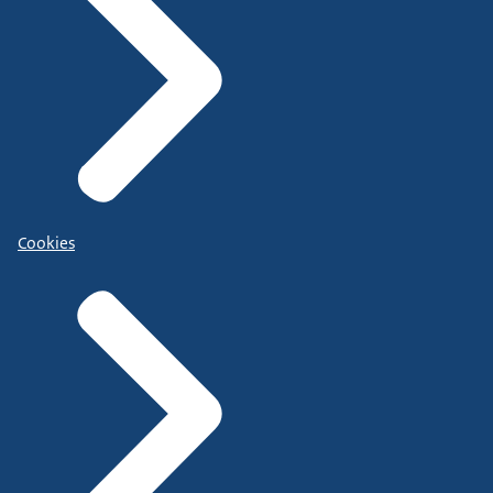
Cookies