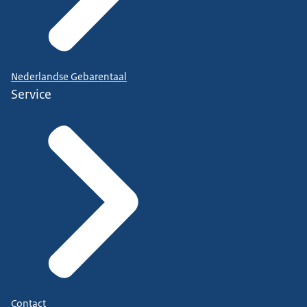
Nederlandse Gebarentaal
Service
Contact