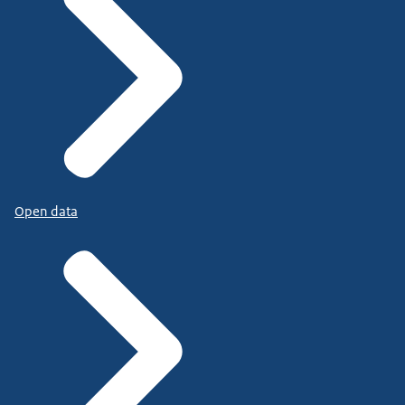
Open data