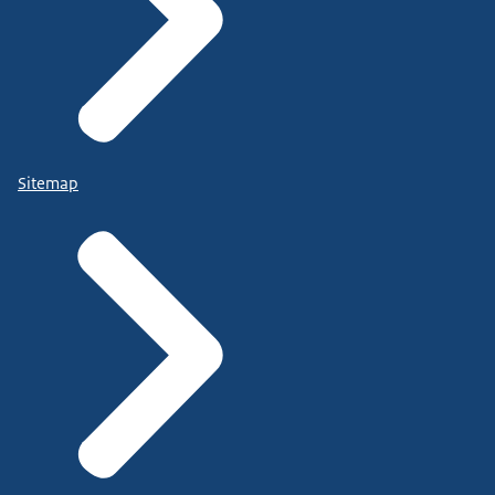
Sitemap