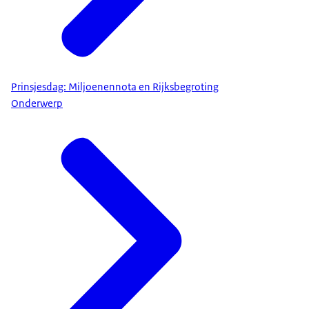
Prinsjesdag: Miljoenennota en Rijksbegroting
Onderwerp