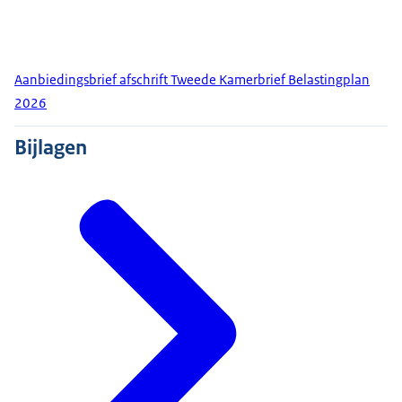
Aanbiedingsbrief afschrift Tweede Kamerbrief Belastingplan
2026
Bijlagen