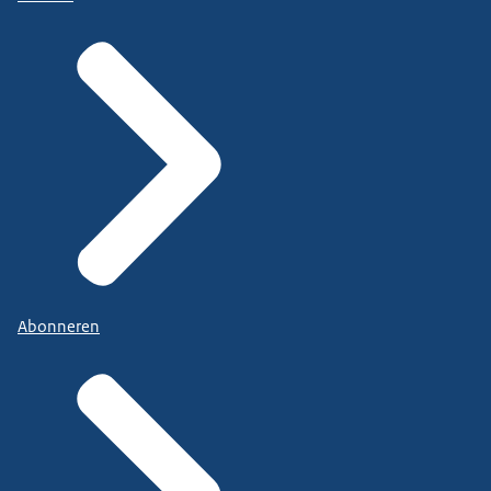
Abonneren