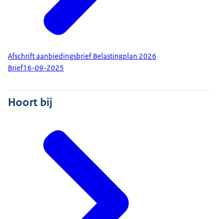
Afschrift aanbiedingsbrief Belastingplan 2026
Brief
16-09-2025
Hoort bij