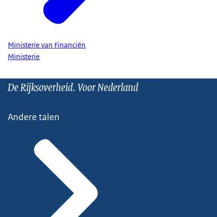
Ministerie van Financiën
Ministerie
De Rijksoverheid. Voor Nederland
Andere talen