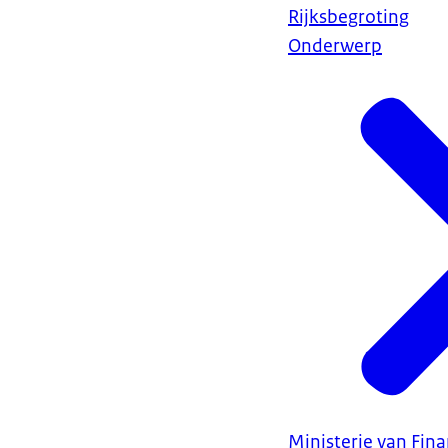
Rijksbegroting
Onderwerp
Ministerie van Fin