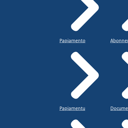
Papiamento
Abonne
Papiamentu
Docume