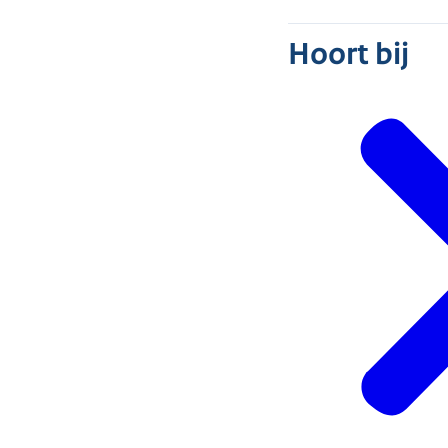
Hoort bij