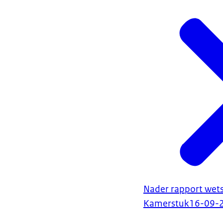
Nader rapport wets
Kamerstuk
16-09-