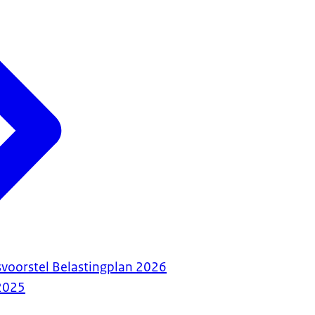
voorstel Belastingplan 2026
2025