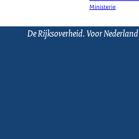
Ministerie
De Rijksoverheid. Voor Nederland