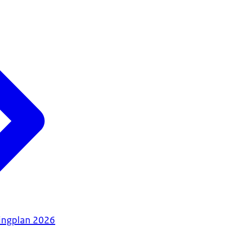
tingplan 2026