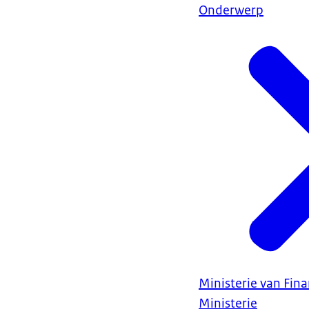
Onderwerp
Ministerie van Fin
Ministerie