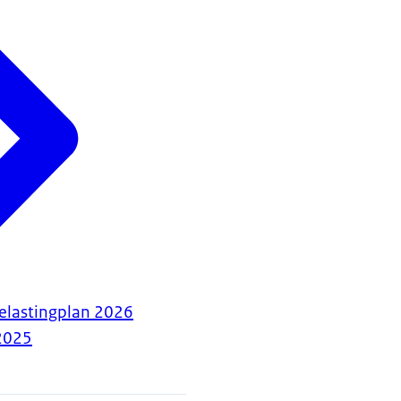
elastingplan 2026
2025