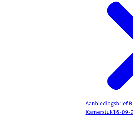
Aanbiedingsbrief B
Kamerstuk
16-09-