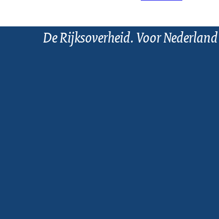
De Rijksoverheid. Voor Nederland