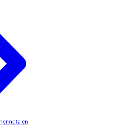
enennota en