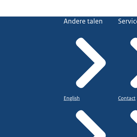
Andere talen
Servic
English
Contact