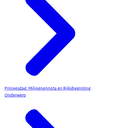
Prinsjesdag: Miljoenennota en Rijksbegroting
Onderwerp