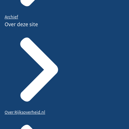
Archief
Over deze site
Over Rijksoverheid.nl