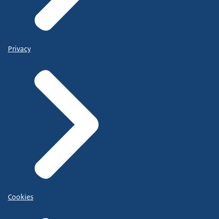
Privacy
Cookies