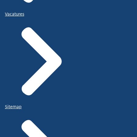
Vacatures
Sitemap