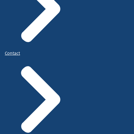
Contact