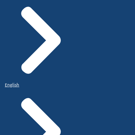
English