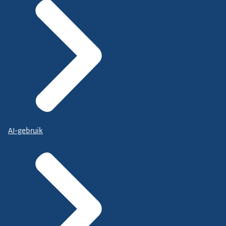
AI-gebruik