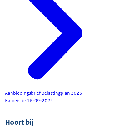
Aanbiedingsbrief Belastingplan 2026
Kamerstuk
16-09-2025
Hoort bij