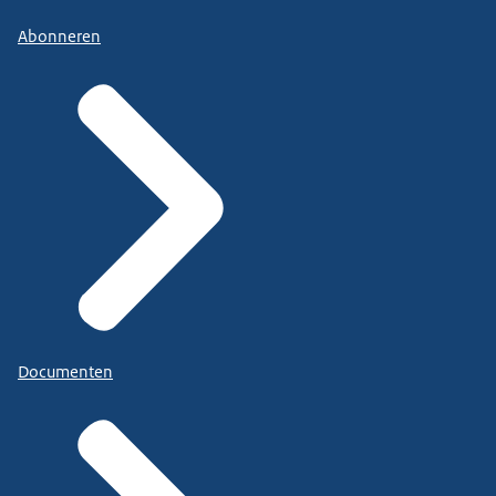
Abonneren
Documenten