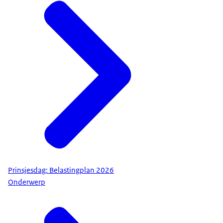
Prinsjesdag: Belastingplan 2026
Onderwerp