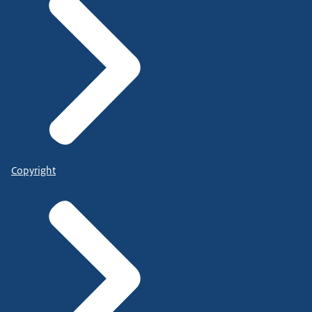
Copyright