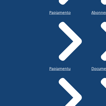
Papiamento
Abonne
Papiamentu
Docume