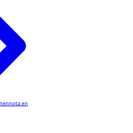
enennota en