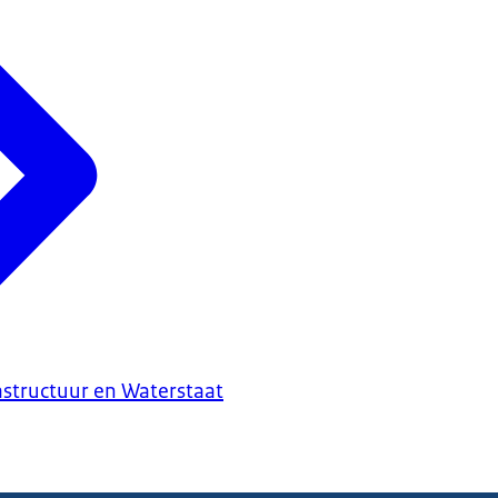
astructuur en Waterstaat