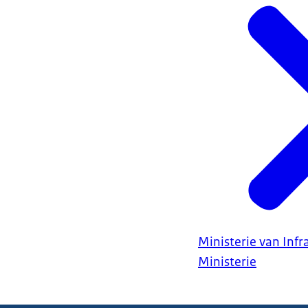
Ministerie van Infr
Ministerie