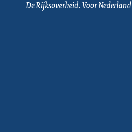
De Rijksoverheid. Voor Nederland