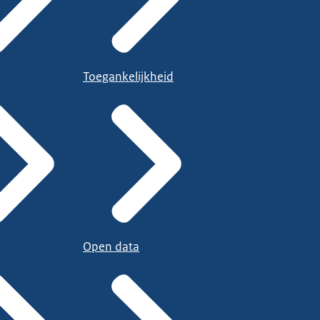
Toegankelijkheid
Open data