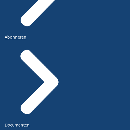
Abonneren
Documenten