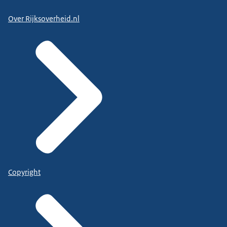
Over Rijksoverheid.nl
Copyright