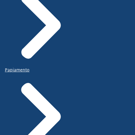
Papiamento