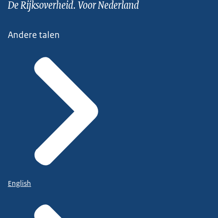
De Rijksoverheid. Voor Nederland
Andere talen
English