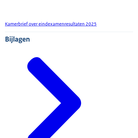
Kamerbrief over eindexamenresultaten 2025
Bijlagen