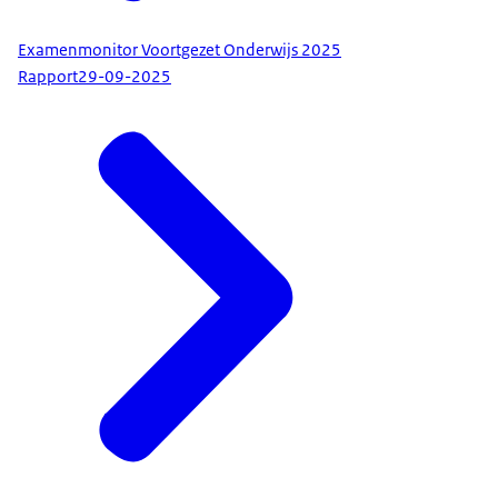
Examenmonitor Voortgezet Onderwijs 2025
Rapport
29-09-2025