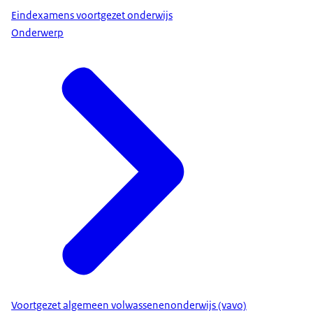
Eindexamens voortgezet onderwijs
Onderwerp
Voortgezet algemeen volwassenenonderwijs (vavo)