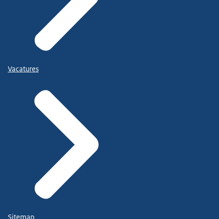
Vacatures
Sitemap