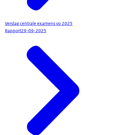
Verslag centrale examens vo 2025
Rapport
29-09-2025