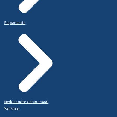
Papiamentu
Nederlandse Gebarentaal
Service