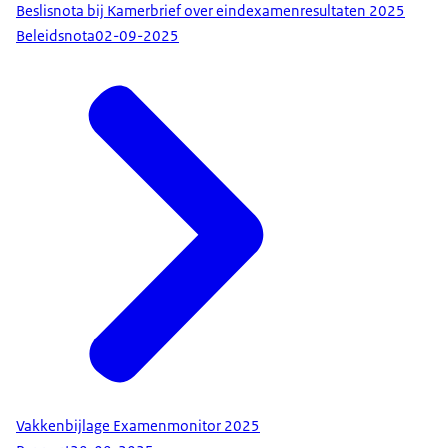
Beslisnota bij Kamerbrief over eindexamenresultaten 2025
Beleidsnota
02-09-2025
Vakkenbijlage Examenmonitor 2025