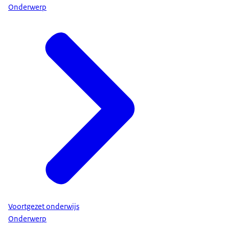
Onderwerp
Voortgezet onderwijs
Onderwerp