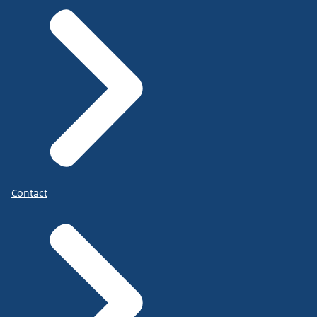
Contact