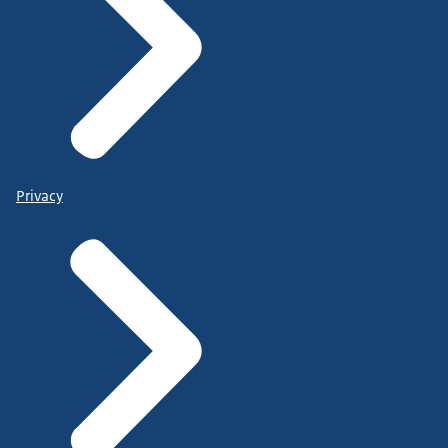
Privacy