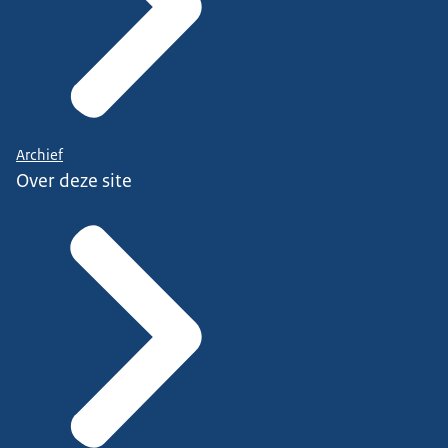
Archief
Over deze site