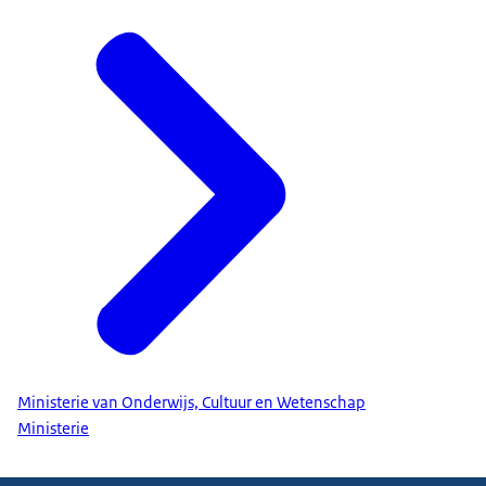
Ministerie van Onderwijs, Cultuur en Wetenschap
Ministerie