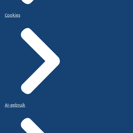
Cookies
AI-gebruik