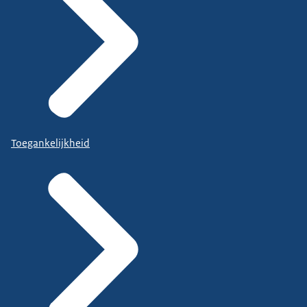
Toegankelijkheid