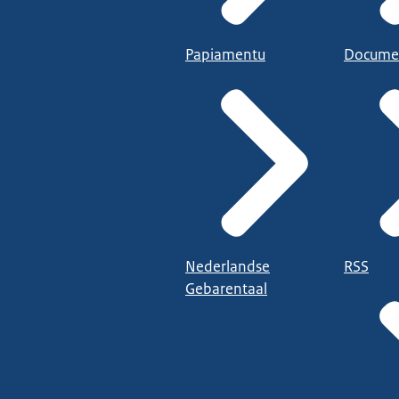
Papiamentu
Docume
Nederlandse
RSS
Gebarentaal