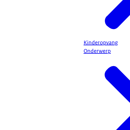
Kinderopvang
Onderwerp