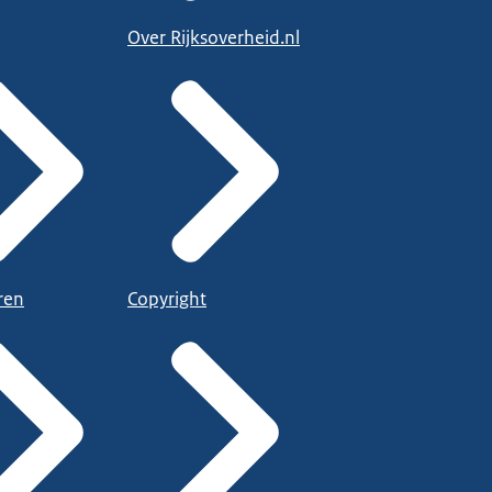
Over Rijksoverheid.nl
ren
Copyright