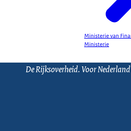
Ministerie van Fin
Ministerie
De Rijksoverheid. Voor Nederland