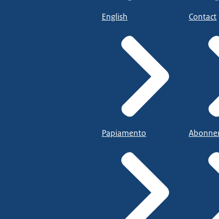
English
Contact
Papiamento
Abonne