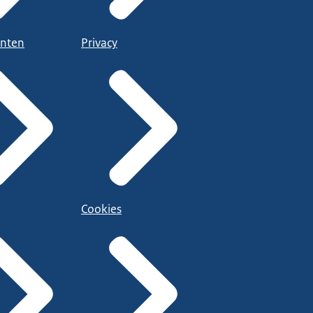
nten
Privacy
Cookies