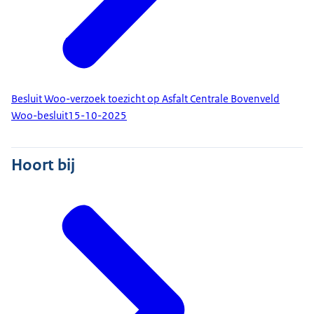
Besluit Woo-verzoek toezicht op Asfalt Centrale Bovenveld
Woo-besluit
15-10-2025
Hoort bij