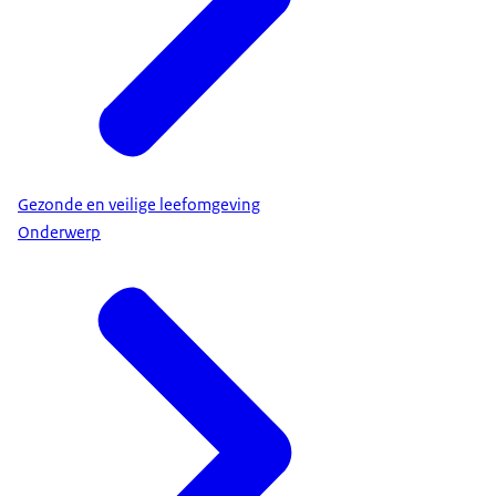
Gezonde en veilige leefomgeving
Onderwerp