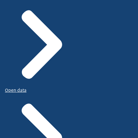
Open data