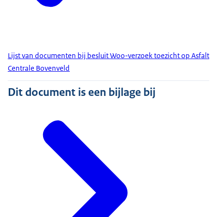
Lijst van documenten bij besluit Woo-verzoek toezicht op Asfalt
Centrale Bovenveld
Dit document is een bijlage bij