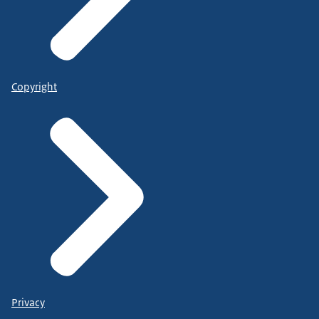
Copyright
Privacy