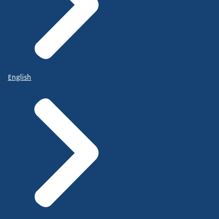
English