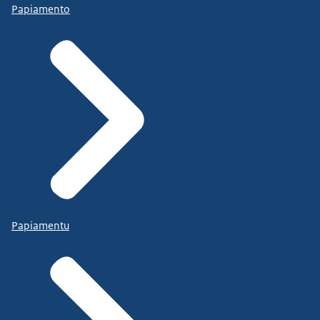
Papiamento
Papiamentu