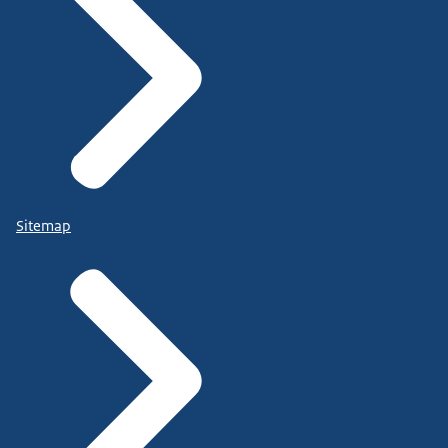
Sitemap