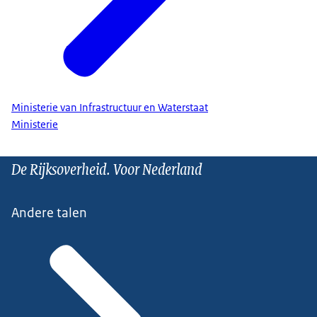
Ministerie van Infrastructuur en Waterstaat
Ministerie
De Rijksoverheid. Voor Nederland
Andere talen