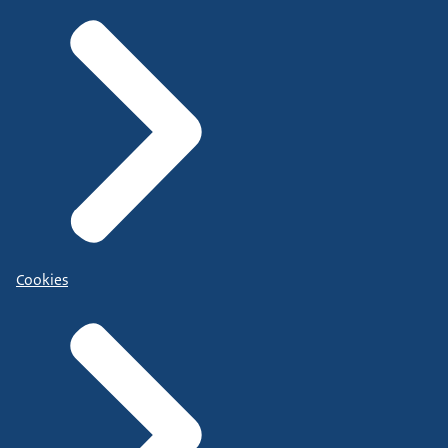
Cookies