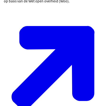
op basis van de Wet open overheid (Woo).