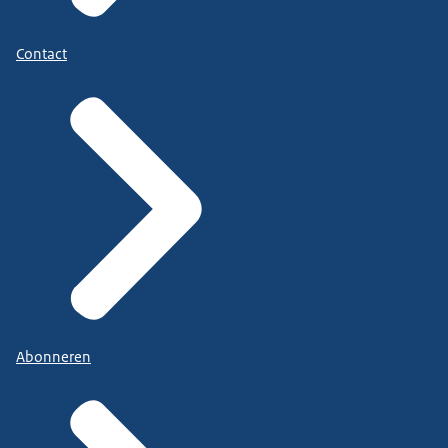
Contact
Abonneren