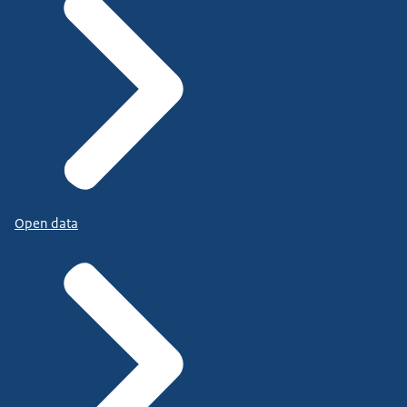
Open data