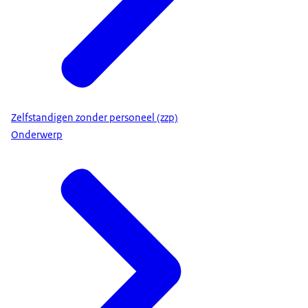
Zelfstandigen zonder personeel (zzp)
Onderwerp