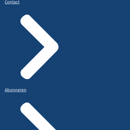
Contact
Abonneren