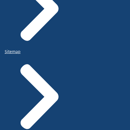
Sitemap