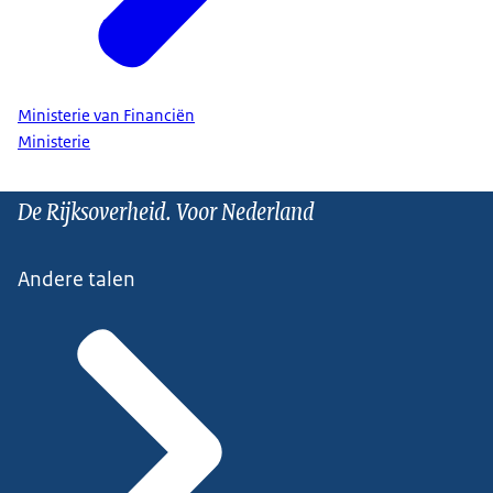
Ministerie van Financiën
Ministerie
De Rijksoverheid. Voor Nederland
Andere talen