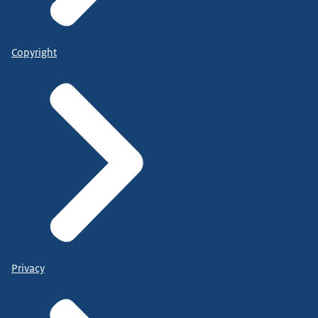
Copyright
Privacy