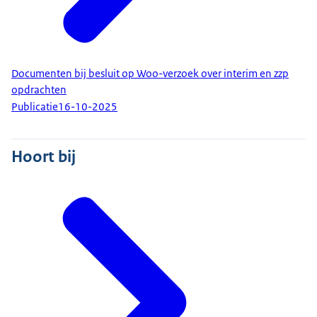
Documenten bij besluit op Woo-verzoek over interim en zzp
opdrachten
Publicatie
16-10-2025
Hoort bij