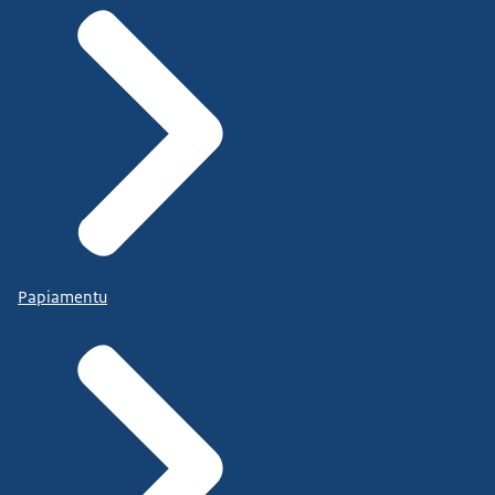
Papiamentu