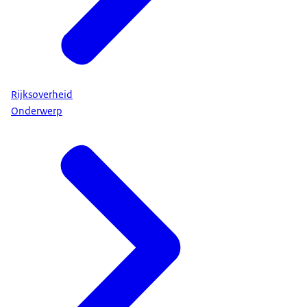
Rijksoverheid
Onderwerp