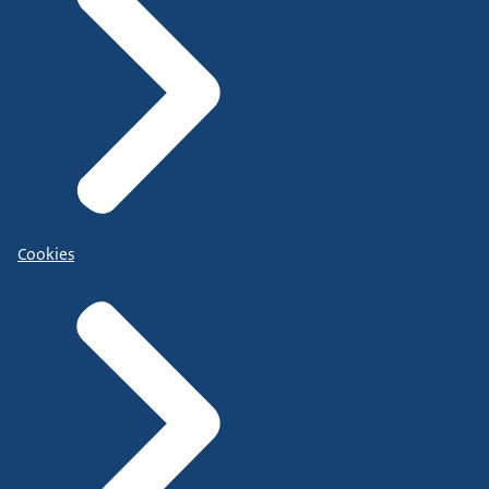
Cookies