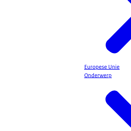
Europese Unie
Onderwerp