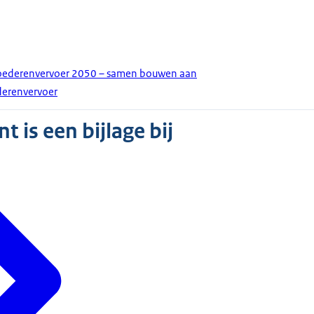
ederenvervoer 2050 – samen bouwen aan
erenvervoer
 is een bijlage bij