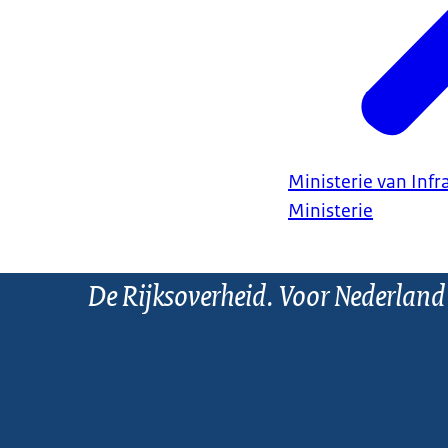
Ministerie van Infr
Ministerie
De Rijksoverheid. Voor Nederland