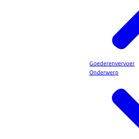
Goederenvervoer
Onderwerp