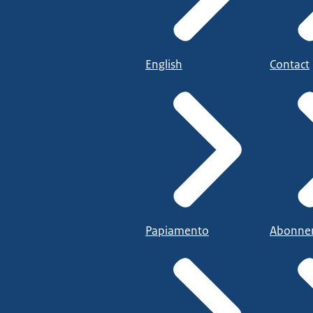
English
Contact
Papiamento
Abonne