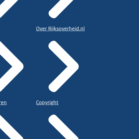
Over Rijksoverheid.nl
ren
Copyright