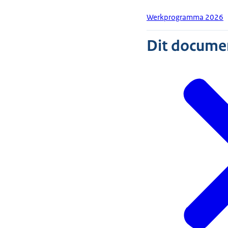
Werkprogramma 2026
Dit document