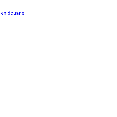
n en douane