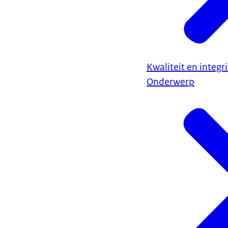
Kwaliteit en integr
Onderwerp