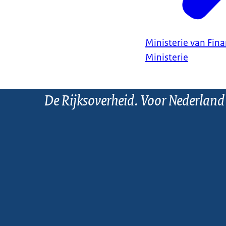
Ministerie van Fin
Ministerie
De Rijksoverheid. Voor Nederland