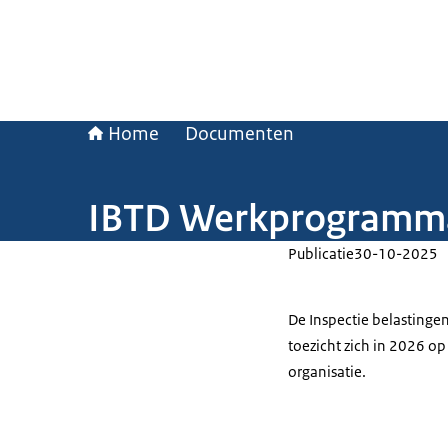
Home
Documenten
IBTD Werkprogramm
Publicatie
30-10-2025
De Inspectie belastingen
toezicht zich in 2026 op
organisatie.