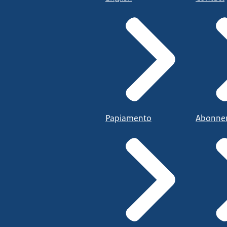
Papiamento
Abonne