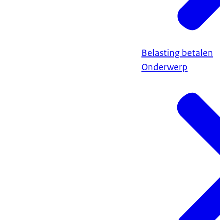
Belasting betalen
Onderwerp