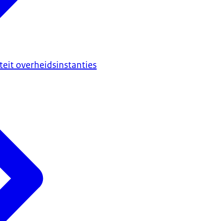
iteit overheidsinstanties