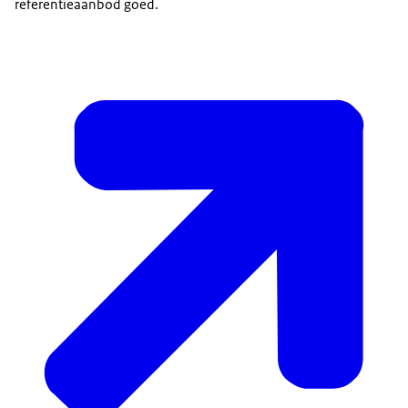
referentieaanbod goed.