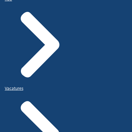
Vacatures