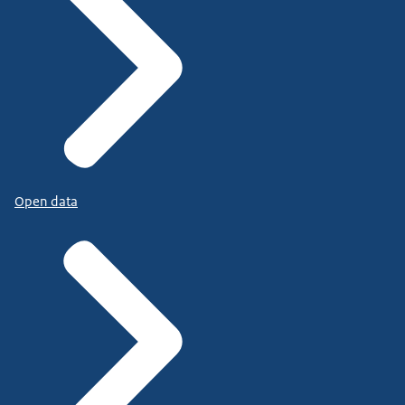
Open data