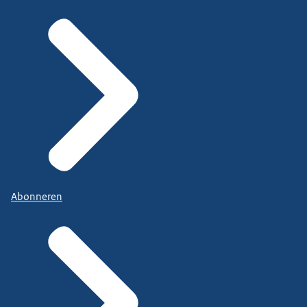
Abonneren