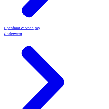
Openbaar vervoer (ov)
Onderwerp