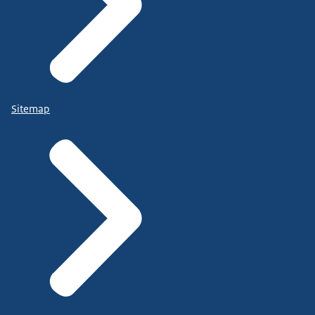
Sitemap