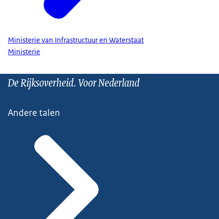
Ministerie van Infrastructuur en Waterstaat
Ministerie
De Rijksoverheid. Voor Nederland
Andere talen