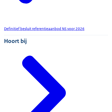
Definitief besluit referentieaanbod NS voor 2026
Hoort bij