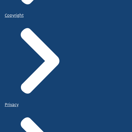
Copyright
Privacy