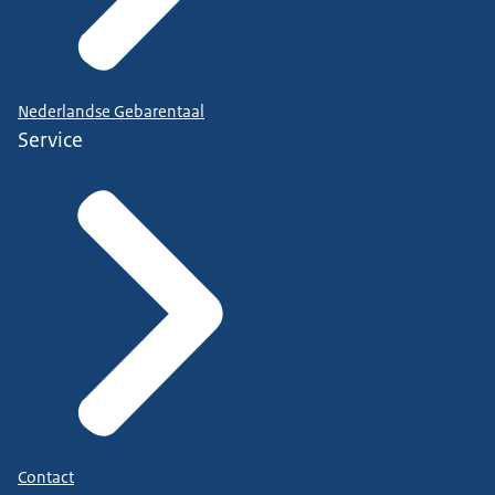
Nederlandse Gebarentaal
Service
Contact