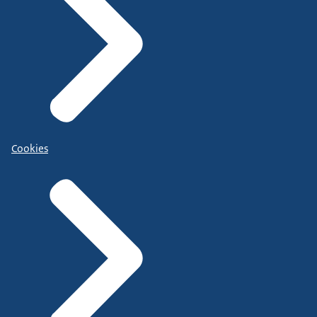
Cookies