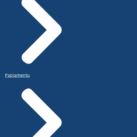
Papiamentu