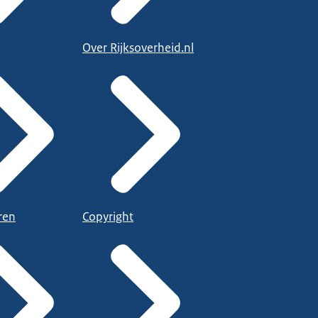
Over Rijksoverheid.nl
ren
Copyright