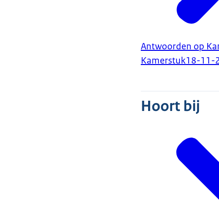
Antwoorden op Kam
Kamerstuk
18-11-
Hoort bij