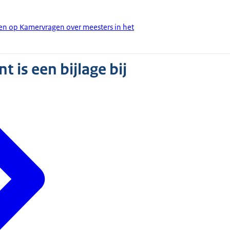
en op Kamervragen over meesters in het
 is een bijlage bij