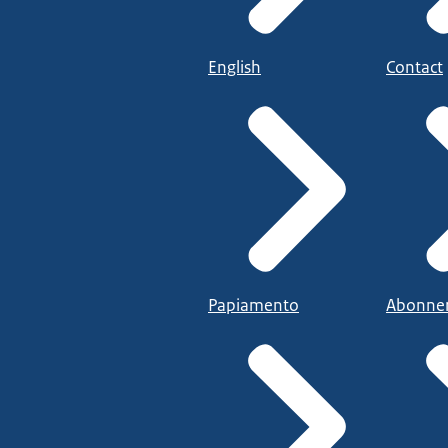
English
Contact
Papiamento
Abonne