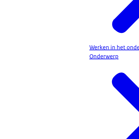
Werken in het onde
Onderwerp