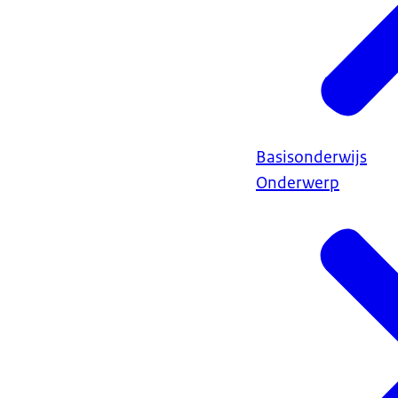
Basisonderwijs
Onderwerp