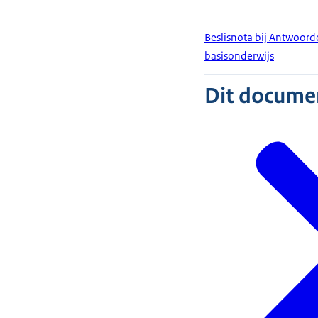
Beslisnota bij Antwoord
basisonderwijs
Dit document