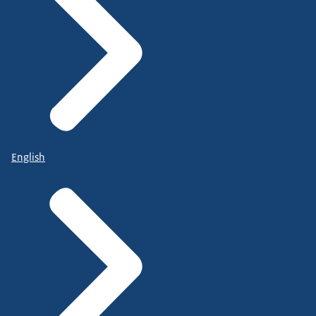
English