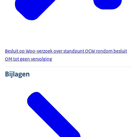
Besluit op Woo-verzoek over standpunt OCW rondom besluit
OM tot geen vervolging
Bijlagen