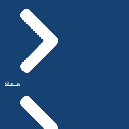
Sitemap