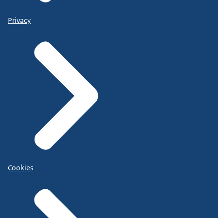
Privacy
Cookies