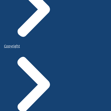
Copyright