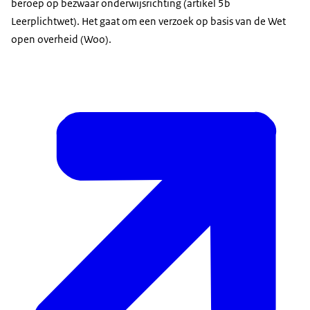
beroep op bezwaar onderwijsrichting (artikel 5b
Leerplichtwet). Het gaat om een verzoek op basis van de Wet
open overheid (Woo).