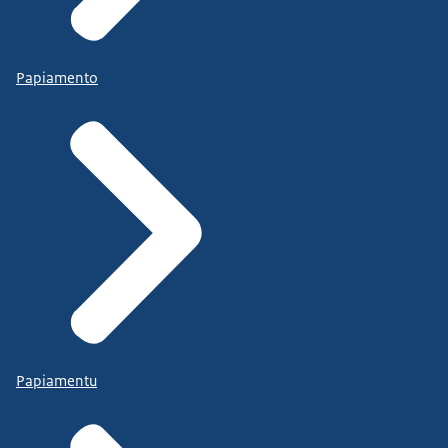
Papiamento
Papiamentu