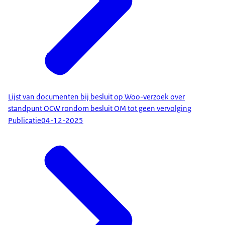
Lijst van documenten bij besluit op Woo-verzoek over
standpunt OCW rondom besluit OM tot geen vervolging
Publicatie
04-12-2025