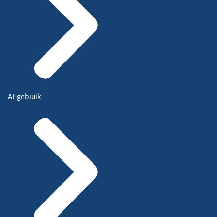
AI-gebruik