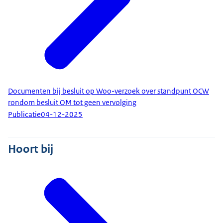
Documenten bij besluit op Woo-verzoek over standpunt OCW
rondom besluit OM tot geen vervolging
Publicatie
04-12-2025
Hoort bij