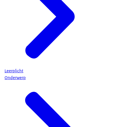
Leerplicht
Onderwerp