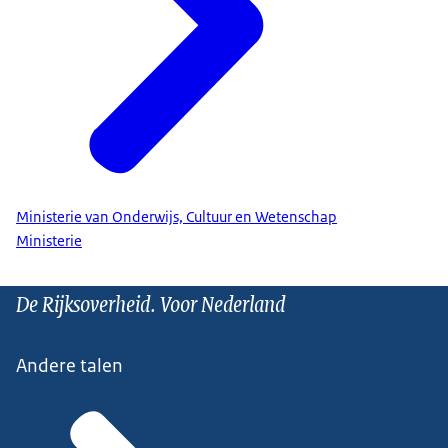
Ministerie van Onderwijs, Cultuur en Wetenschap
Ministerie
De Rijksoverheid. Voor Nederland
Andere talen