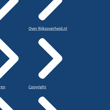
Over Rijksoverheid.nl
ren
Copyright