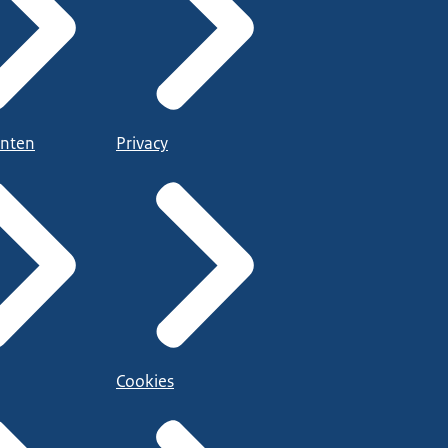
nten
Privacy
Cookies