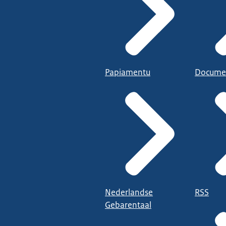
Papiamentu
Docume
Nederlandse
RSS
Gebarentaal