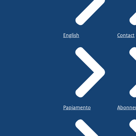
English
Contact
Papiamento
Abonne