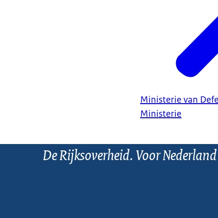
Ministerie van Def
Ministerie
De Rijksoverheid. Voor Nederland